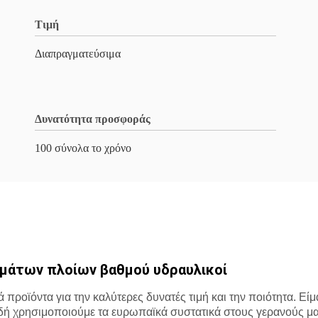
Τιμή
Διαπραγματεύσιμα
Δυνατότητα προσφοράς
100 σύνολα το χρόνο
ωμάτων πλοίων βαθμού υδραυλικοί
προϊόντα για την καλύτερες δυνατές τιμή και την ποιότητα. Εί
ιδή χρησιμοποιούμε τα ευρωπαϊκά συστατικά στους γερανούς μα