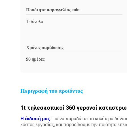
Ποσότητα παραγγελίας min
1 σύνολο
Χρόνος παράδοσης
90 ημέρες
Περιγραφή του προϊόντος
1t τηλεσκοπικοί 360 γερανοί καταστρ
Η έκδοσή μας
:
Για να παραδώσει τα καλύτερα δυνατά 
κόστος εργασίας, και παραδίδουμε την ποιότητα επε