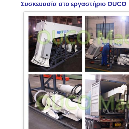
Συσκευασία στο εργαστήριο OUCO