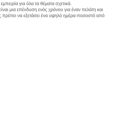
μπειρία για όλα τα θέματα σχετικά.
ίναι μια επένδυση ενός χρόνου για έναν πελάτη και
ες πρέπει να εξετάσει ένα υψηλό ημέρα-ποσοστό από