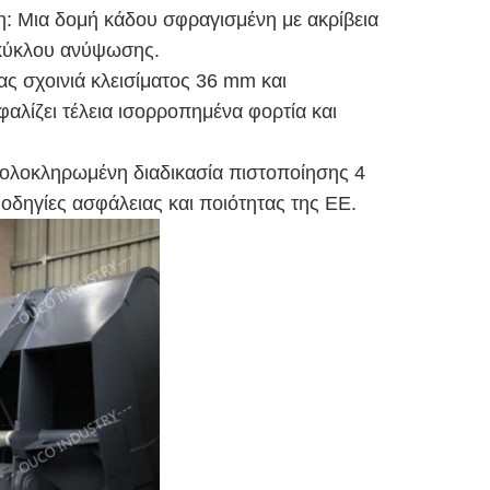
: Μια δομή κάδου σφραγισμένη με ακρίβεια
υ κύκλου ανύψωσης.
ς σχοινιά κλεισίματος 36 mm και
λίζει τέλεια ισορροπημένα φορτία και
 ολοκληρωμένη διαδικασία πιστοποίησης 4
οδηγίες ασφάλειας και ποιότητας της ΕΕ.