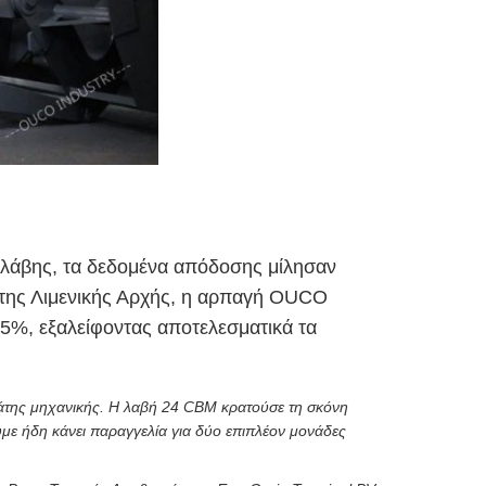
βλάβης, τα δεδομένα απόδοσης μίλησαν
υ της Λιμενικής Αρχής, η αρπαγή OUCO
5%, εξαλείφοντας αποτελεσματικά τα
άτης μηχανικής. Η λαβή 24 CBM κρατούσε τη σκόνη
υμε ήδη κάνει παραγγελία για δύο επιπλέον μονάδες