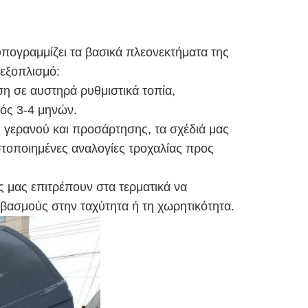
υπογραμμίζει τα βασικά πλεονεκτήματα της
εξοπλισμό:
η σε αυστηρά ρυθμιστικά τοπία,
ός 3-4 μηνών.
 γερανού και προσάρτησης, τα σχέδιά μας
στοποιημένες αναλογίες τροχαλίας προς
ς μας επιτρέπουν στα τερματικά να
ιβασμούς στην ταχύτητα ή τη χωρητικότητα.