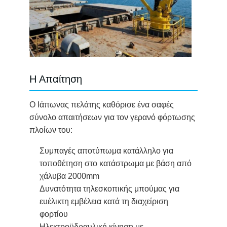
Η Απαίτηση
Ο Ιάπωνας πελάτης καθόρισε ένα σαφές
σύνολο απαιτήσεων για τον γερανό φόρτωσης
πλοίων του:
Συμπαγές αποτύπωμα κατάλληλο για
τοποθέτηση στο κατάστρωμα με βάση από
χάλυβα 2000mm
Δυνατότητα τηλεσκοπικής μπούμας για
ευέλικτη εμβέλεια κατά τη διαχείριση
φορτίου
Ηλεκτροϋδραυλική κίνηση με