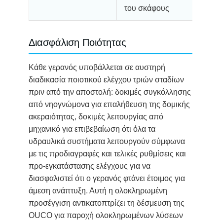
του σκάφους
Διασφάλιση Ποιότητας
Κάθε γερανός υποβάλλεται σε αυστηρή
διαδικασία ποιοτικού ελέγχου τριών σταδίων
πριν από την αποστολή: δοκιμές συγκόλλησης
από νηογνώμονα για επαλήθευση της δομικής
ακεραιότητας, δοκιμές λειτουργίας από
μηχανικό για επιβεβαίωση ότι όλα τα
υδραυλικά συστήματα λειτουργούν σύμφωνα
με τις προδιαγραφές και τελικές ρυθμίσεις και
προ-εγκατάστασης ελέγχους για να
διασφαλιστεί ότι ο γερανός φτάνει έτοιμος για
άμεση ανάπτυξη. Αυτή η ολοκληρωμένη
προσέγγιση αντικατοπτρίζει τη δέσμευση της
OUCO για παροχή ολοκληρωμένων λύσεων