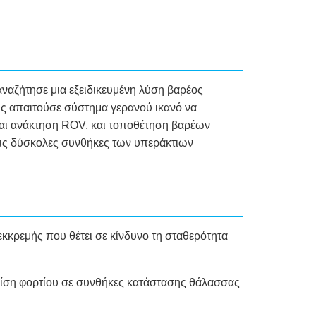
ναζήτησε μια εξειδικευμένη λύση βαρέος
ς απαιτούσε σύστημα γερανού ικανό να
και ανάκτηση ROV, και τοποθέτηση βαρέων
ις δύσκολες συνθήκες των υπεράκτιων
εκκρεμής που θέτει σε κίνδυνο τη σταθερότητα
λίση φορτίου σε συνθήκες κατάστασης θάλασσας