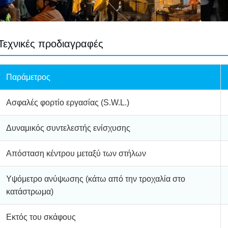
Τεχνικές προδιαγραφές
Παράμετρος
Ασφαλές φορτίο εργασίας (S.W.L.)
Δυναμικός συντελεστής ενίσχυσης
Απόσταση κέντρου μεταξύ των στήλων
Υψόμετρο ανύψωσης (κάτω από την τροχαλία στο
κατάστρωμα)
Εκτός του σκάφους