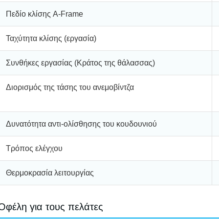
Πεδίο κλίσης A-Frame
Ταχύτητα κλίσης (εργασία)
Συνθήκες εργασίας (Κράτος της θάλασσας)
Διορισμός της τάσης του ανεμοβίντζα
Δυνατότητα αντι-ολίσθησης του κουδουνιού
Τρόπος ελέγχου
Θερμοκρασία λειτουργίας
Οφέλη για τους πελάτες