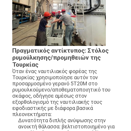
Πραγματικός αντίκτυπος: Στόλος
ρυμούλκησης/προμηθειών της
Τουρκίας
Όταν ένας ναυτιλιακός φορέας της
Τουρκίας χρησιμοποίησε αυτόν τον
προσαρμοσμένο γερανό 5T20M στο
ρυμουλκούμενο/αποθεματοποιητικό του
σκάφος, οδήγησε αμέσως στον
εξορθολογισμό της ναυτιλιακής τους
εφοδιαστικής με διάφορα βασικά
πλεονεκτήματα:
Δυνατότητα διπλής ανύψωσης στην
ανοικτή θάλασσα: βελτιστοποιημένο για