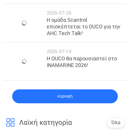
2026-07-28
Η ομάδα Scantrol
επισκέπτεται το OUCO για την
AHC Tech Talk!
2026-07-14
Η OUCO θα παρουσιαστεί στο
INAMARINE 2026!
κορυφή
Λαϊκή κατηγορία
Όλα