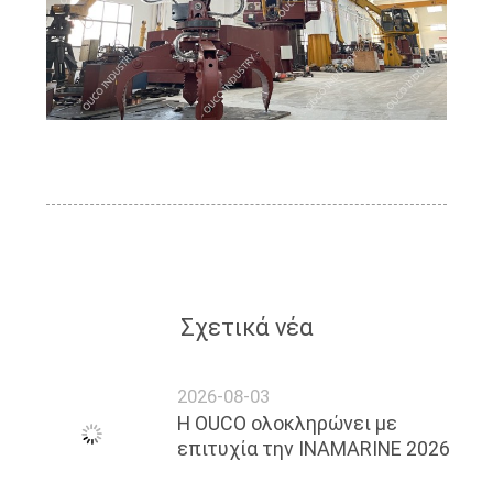
Σχετικά νέα
2026-08-03
Η OUCO ολοκληρώνει με
επιτυχία την INAMARINE 2026