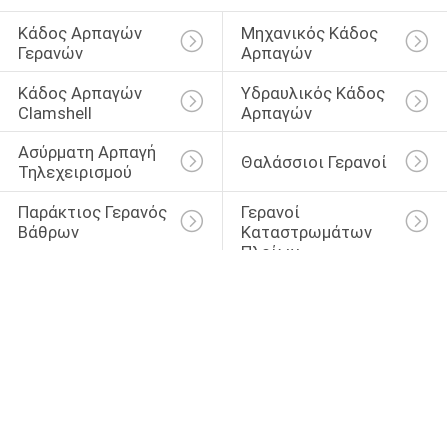
Κάδος Αρπαγών 
Μηχανικός Κάδος 
Γερανών
Αρπαγών
Κάδος Αρπαγών 
Υδραυλικός Κάδος 
Clamshell
Αρπαγών
Ασύρματη Αρπαγή 
Θαλάσσιοι Γερανοί
Τηλεχειρισμού
Παράκτιος Γερανός 
Γερανοί 
Βάθρων
Καταστρωμάτων 
Πλοίων