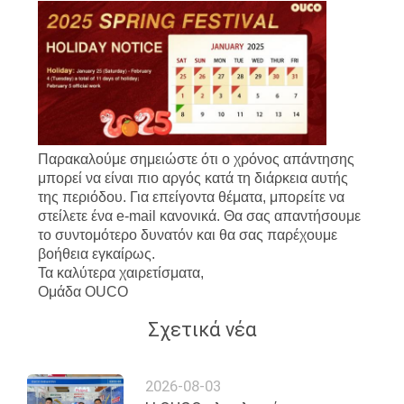
Παρακαλούμε σημειώστε ότι ο χρόνος απάντησης
μπορεί να είναι πιο αργός κατά τη διάρκεια αυτής
της περιόδου. Για επείγοντα θέματα, μπορείτε να
στείλετε ένα e-mail κανονικά. Θα σας απαντήσουμε
το συντομότερο δυνατόν και θα σας παρέχουμε
βοήθεια εγκαίρως.
Τα καλύτερα χαιρετίσματα,
Ομάδα OUCO
Σχετικά νέα
2026-08-03