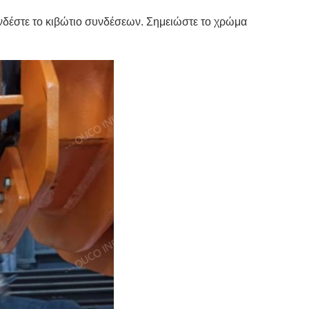
νδέστε το κιβώτιο συνδέσεων. Σημειώστε το χρώμα