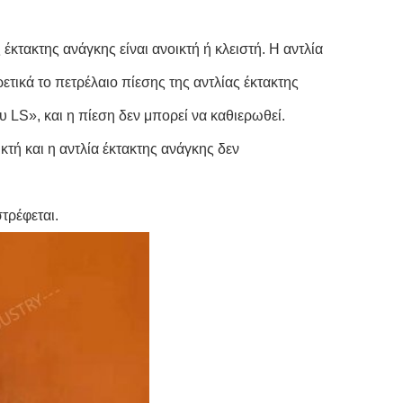
έκτακτης ανάγκης είναι ανοικτή ή κλειστή. Η αντλία
ετικά το πετρέλαιο πίεσης της αντλίας έκτακτης
 LS», και η πίεση δεν μπορεί να καθιερωθεί.
τή και η αντλία έκτακτης ανάγκης δεν
τρέφεται.