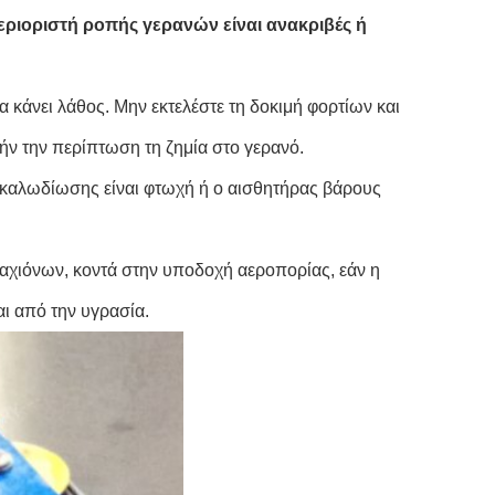
περιοριστή ροπής γερανών είναι ανακριβές ή
α κάνει λάθος. Μην εκτελέστε τη δοκιμή φορτίων και
ήν την περίπτωση τη ζημία στο γερανό.
ή καλωδίωσης είναι φτωχή ή ο αισθητήρας βάρους
ραχιόνων, κοντά στην υποδοχή αεροπορίας, εάν η
ι από την υγρασία.