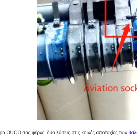
ρα OUCO σας φέρνει δύο λύσεις στις κοινές αποτυχίες των
θαλ