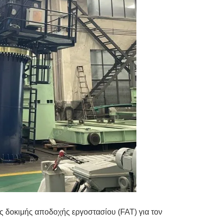
 δοκιμής αποδοχής εργοστασίου (FAT) για τον