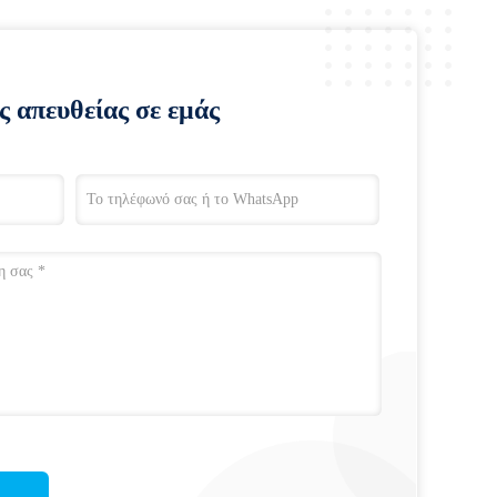
ς απευθείας σε εμάς