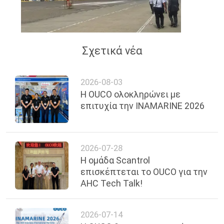
Σχετικά νέα
2026-08-03
Η OUCO ολοκληρώνει με
επιτυχία την INAMARINE 2026
2026-07-28
Η ομάδα Scantrol
επισκέπτεται το OUCO για την
AHC Tech Talk!
2026-07-14