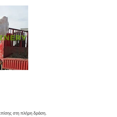
 επίσης στη πλήρη δράση.