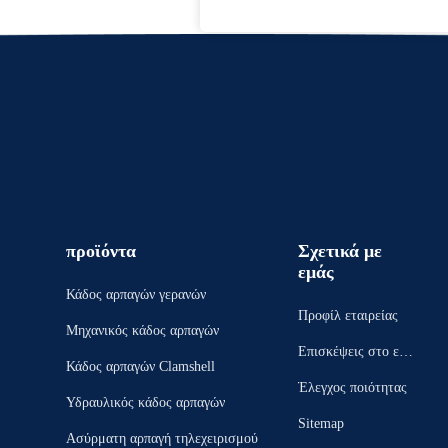
προϊόντα
Σχετικά με
εμάς
Κάδος αρπαγών γερανών
Προφίλ εταιρείας
Μηχανικός κάδος αρπαγών
Επισκέψεις στο εργ
Κάδος αρπαγών Clamshell
οστάσιο
Έλεγχος ποιότητας
Υδραυλικός κάδος αρπαγών
Sitemap
Ασύρματη αρπαγή τηλεχειρισμού