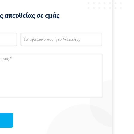
ς απευθείας σε εμάς