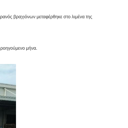
ερανός βραχιόνων μεταφέρθηκε στο λιμένα της
προηγούμενο μήνα.