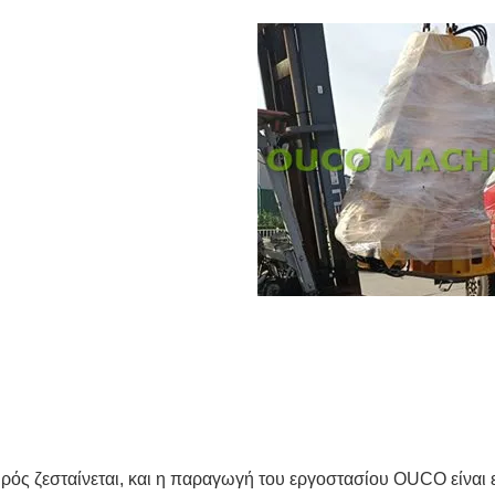
ιρός ζεσταίνεται, και η παραγωγή του εργοστασίου OUCO είναι