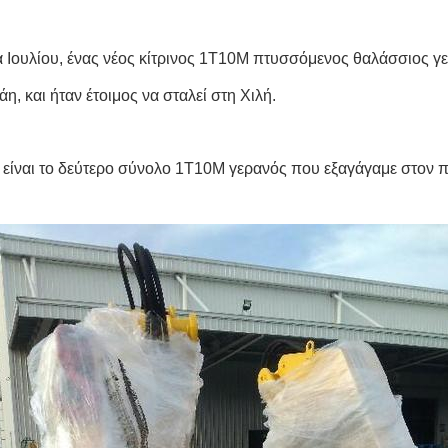
 Ιουλίου, ένας νέος κίτρινος 1T10M πτυσσόμενος θαλάσσιος γ
η, και ήταν έτοιμος να σταλεί στη Χιλή.
 είναι το δεύτερο σύνολο 1T10M γερανός που εξαγάγαμε στον 