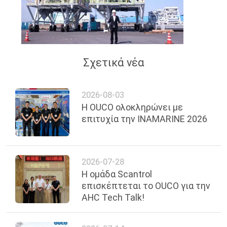
Σχετικά νέα
2026-08-03
Η OUCO ολοκληρώνει με
επιτυχία την INAMARINE 2026
2026-07-28
Η ομάδα Scantrol
επισκέπτεται το OUCO για την
AHC Tech Talk!