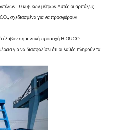
ντέλων 10 κυβικών μέτρων.Αυτές οι αρπάξεις
UCO., σχεδιασμένα για να προσφέρουν
σμού έλαβαν σημαντική προσοχή.Η OUCO
έρεια για να διασφαλίσει ότι οι λαβές πληρούν τα