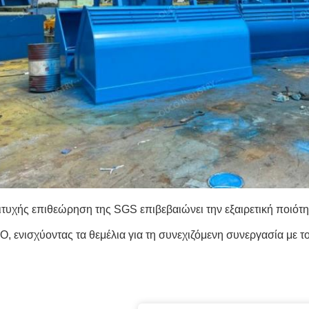
ιτυχής επιθεώρηση της SGS επιβεβαιώνει την εξαιρετική ποιότητ
, ενισχύοντας τα θεμέλια για τη συνεχιζόμενη συνεργασία με τ