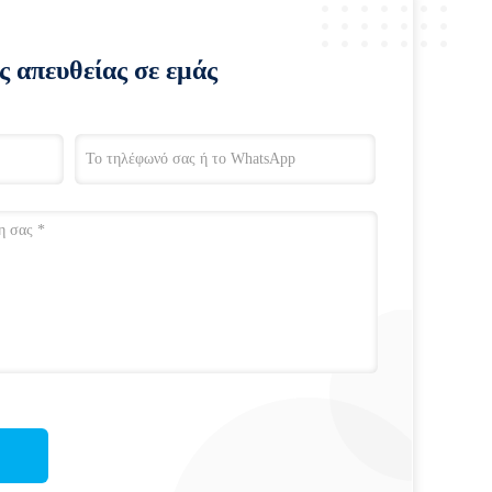
ς απευθείας σε εμάς