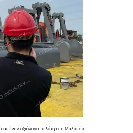
 σε έναν αξιόλογο πελάτη στη Μαλαισία,