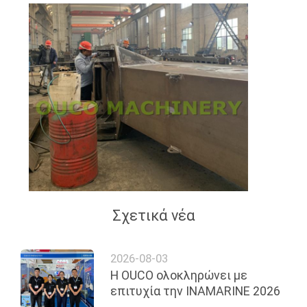
Σχετικά νέα
2026-08-03
Η OUCO ολοκληρώνει με
επιτυχία την INAMARINE 2026