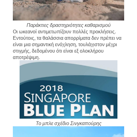
Παράκτιες δραστηριότητες καθαρισμού
Οι ωκεανοί αντιμετωπίζουν πολλές προκλήσεις.
Εντούτοις, τα θαλάσσια απορρίματα δεν πρέπει να
είναι μια σημαντική ενόχληση, τουλάχιστον μέχρι
στιγμής, δεδομένου ότι είναι εξ ολοκλήρου
αποτρέψιμη.
Το μπλε σχέδιο Σινγκαπούρης