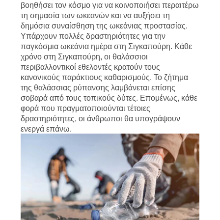
βοηθήσει τον κόσμο για να κοινοποιήσει περαιτέρω
τη σημασία των ωκεανών και να αυξήσει τη
δημόσια συναίσθηση της ωκεάνιας προστασίας.
Υπάρχουν πολλές δραστηριότητες για την
παγκόσμια ωκεάνια ημέρα στη Σιγκαπούρη. Κάθε
χρόνο στη Σιγκαπούρη, οι θαλάσσιοι
περιβαλλοντικοί εθελοντές κρατούν τους
κανονικούς παράκτιους καθαρισμούς. Το ζήτημα
της θαλάσσιας ρύπανσης λαμβάνεται επίσης
σοβαρά από τους τοπικούς δύτες. Επομένως, κάθε
φορά που πραγματοποιούνται τέτοιες
δραστηριότητες, οι άνθρωποι θα υπογράψουν
ενεργά επάνω.