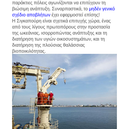
παράκτιες πόλεις αγωνίζονται να επιτύχουν τη
βιώσιμη ανάπτυξη. Συναρπαστικά, το
μηδέν γενικό
σχέδιο αποβλήτων
έχει εφαρμοστεί επίσης!
Η Σιγκαπούρη είναι σχετικά επιτυχής χώρα, ένας
από τους λίγους πρωτοπόρους στην προστασία
της ωκεάνιας, ισορροπώντας ανάπτυξης και τη
διατήρηση των υγιών οικοσυστημάτων, και τη
διατήρηση της πλούσιας θαλάσσιας
βιοποικιλότητας.