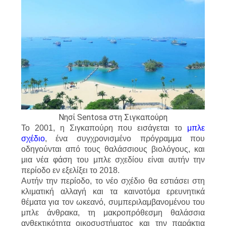
Νησί Sentosa στη Σιγκαπούρη
Το 2001, η Σιγκαπούρη που εισάγεται το
μπλε
σχέδιο
, ένα συγχρονισμένο πρόγραμμα που
οδηγούνται από τους θαλάσσιους βιολόγους, και
μια νέα φάση του μπλε σχεδίου είναι αυτήν την
περίοδο εν εξελίξει το 2018.
Αυτήν την περίοδο, το νέο σχέδιο θα εστιάσει στη
κλιματική αλλαγή και τα καινοτόμα ερευνητικά
θέματα για τον ωκεανό, συμπεριλαμβανομένου του
μπλε άνθρακα, τη μακροπρόθεσμη θαλάσσια
ανθεκτικότητα οικοσυστήματος και την παράκτια