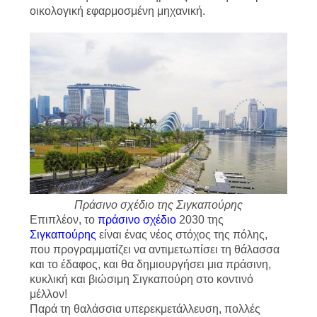
οικολογική εφαρμοσμένη μηχανική.
Πράσινο σχέδιο της Σιγκαπούρης
Επιπλέον, το
πράσινο σχέδιο
2030 της
Σιγκαπούρης
είναι ένας νέος στόχος της πόλης,
που προγραμματίζει να αντιμετωπίσει τη θάλασσα
και το έδαφος, και θα δημιουργήσει μια πράσινη,
κυκλική και βιώσιμη Σιγκαπούρη στο κοντινό
μέλλον!
Παρά τη θαλάσσια υπερεκμετάλλευση, πολλές