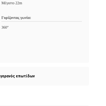
Μέγιστο 22m
Γυρίζοντας γωνία:
360°
 γερανός επωτίδων