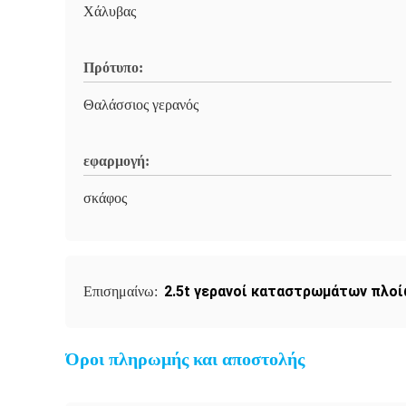
Χάλυβας
Πρότυπο:
Θαλάσσιος γερανός
εφαρμογή:
σκάφος
2.5t γερανοί καταστρωμάτων πλο
Επισημαίνω:
Όροι πληρωμής και αποστολής