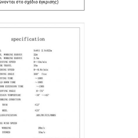
ώνονται στο σχέδιο έγκρισης)