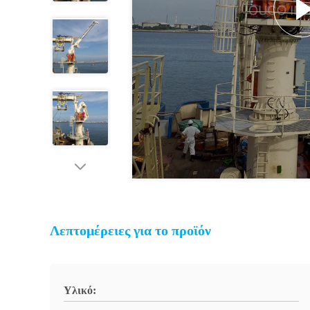
Λεπτομέρειες για το προϊόν
Υλικό: