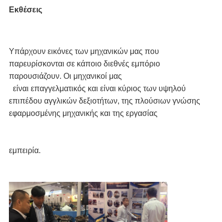
Εκθέσεις
Υπάρχουν εικόνες των μηχανικών μας που 
παρευρίσκονται σε κάποιο διεθνές εμπόριο 
παρουσιάζουν. Οι μηχανικοί μας
είναι επαγγελματικός και είναι κύριος των υψηλού 
επιπέδου αγγλικών δεξιοτήτων, της πλούσιων γνώσης 
εφαρμοσμένης μηχανικής και της εργασίας
εμπειρία.