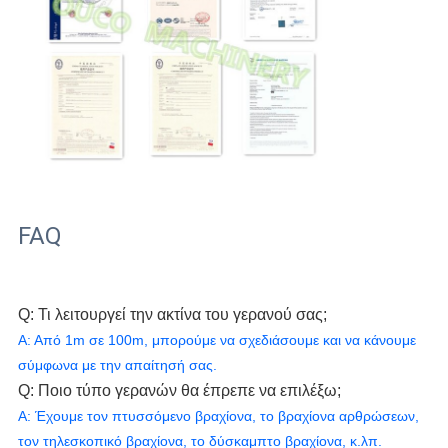
FAQ
Q: Τι λειτουργεί την ακτίνα του γερανού σας;
Α: Από 1m σε 100m, μπορούμε να σχεδιάσουμε και να κάνουμε 
σύμφωνα με την απαίτησή σας.
Q: Ποιο τύπο γερανών θα έπρεπε να επιλέξω;
Α: Έχουμε τον πτυσσόμενο βραχίονα, το βραχίονα αρθρώσεων, 
τον τηλεσκοπικό βραχίονα, το δύσκαμπτο βραχίονα, κ.λπ.