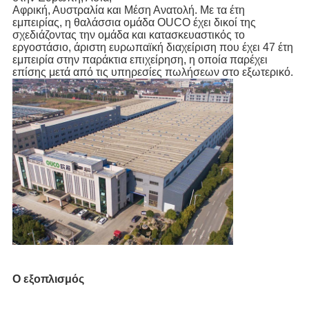
Αφρική, Αυστραλία και Μέση Ανατολή. Με τα έτη 
εμπειρίας, η θαλάσσια ομάδα OUCO έχει δικοί της
σχεδιάζοντας την ομάδα και κατασκευαστικός το 
εργοστάσιο, άριστη ευρωπαϊκή διαχείριση που έχει 47 έτη
εμπειρία στην παράκτια επιχείρηση, η οποία παρέχει 
επίσης μετά από τις υπηρεσίες πωλήσεων στο εξωτερικό.
Ο εξοπλισμός