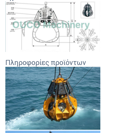
Πληροφορίες προϊόντων