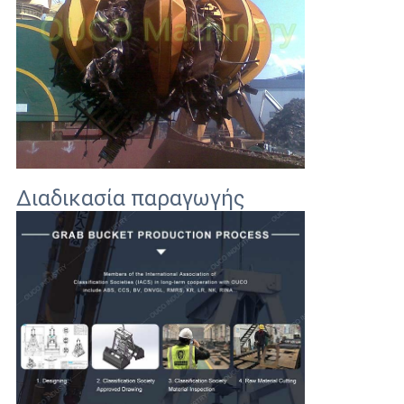
Διαδικασία παραγωγής