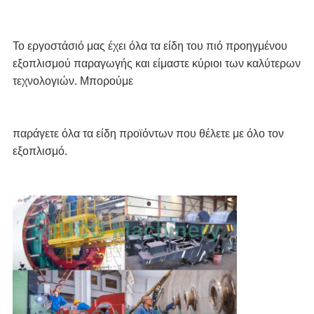
Το εργοστάσιό μας έχει όλα τα είδη του
πιό προηγμένου 
εξοπλισμού παραγωγής και
 είμαστε κύριοι των καλύτερων 
τεχνολογιών. Μπορούμε
παράγετε όλα τα είδη προϊόντων που θέλετε
 με όλο τον 
εξοπλισμό.