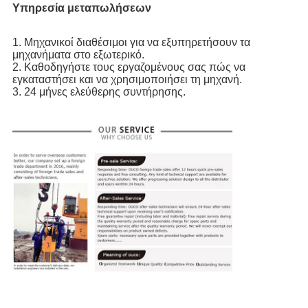
Υπηρεσία μεταπωλήσεων
1. Μηχανικοί διαθέσιμοι για να εξυπηρετήσουν τα 
μηχανήματα στο εξωτερικό.
2. Καθοδηγήστε τους εργαζομένους σας πώς να 
εγκαταστήσει και να χρησιμοποιήσει τη μηχανή.
3. 24 μήνες ελεύθερης συντήρησης.