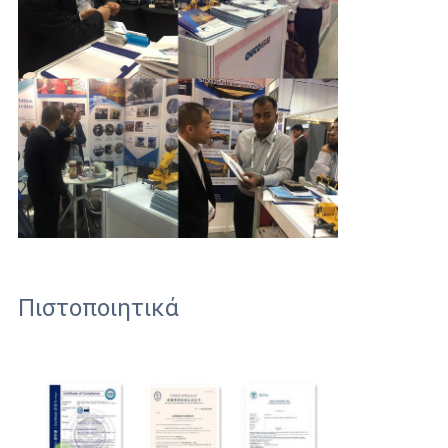
Πιστοποιητικά