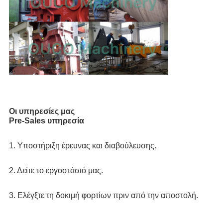
Οι υπηρεσίες μας
Pre-Sales υπηρεσία
1. Υποστήριξη έρευνας και διαβούλευσης.
2. Δείτε το εργοστάσιό μας.
3. Ελέγξτε τη δοκιμή φορτίων πριν από την αποστολή.