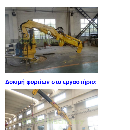
Δοκιμή φορτίων στο εργαστήριο: