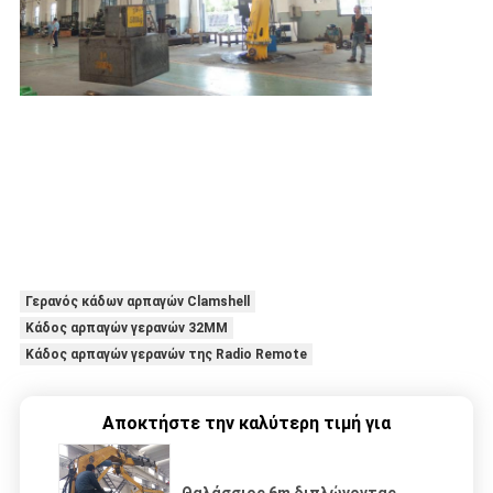
Γερανός κάδων αρπαγών Clamshell
Κάδος αρπαγών γερανών 32MM
Κάδος αρπαγών γερανών της Radio Remote
Αποκτήστε την καλύτερη τιμή για
Θαλάσσιος 6m διπλώνοντας