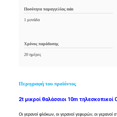
Ποσότητα παραγγελίας min
1 μονάδα
Χρόνος παράδοσης
20 ημέρες
Περιγραφή του προϊόντος
2t μικροί θαλάσσιοι 10m τηλεσκοπικο
Οι γερανοί φλόκων, οι γερανοί γεφυρών, οι γερανοί