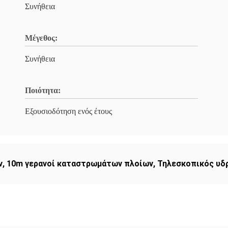
Συνήθεια
Μέγεθος:
Συνήθεια
Ποιότητα:
Εξουσιοδότηση ενός έτους
ν
,
10m γερανοί καταστρωμάτων πλοίων
,
Τηλεσκοπικός υδ