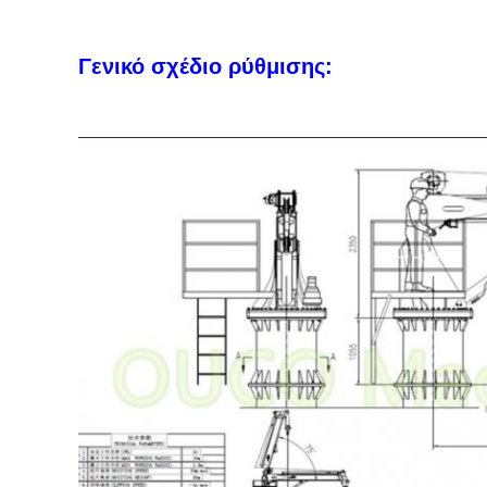
Γενικό σχέδιο ρύθμισης: