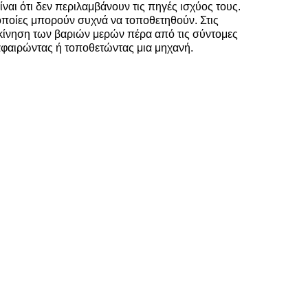
ναι ότι δεν περιλαμβάνουν τις πηγές ισχύος τους.
οποίες μπορούν συχνά να τοποθετηθούν. Στις
ακίνηση των βαριών μερών πέρα από τις σύντομες
αφαιρώντας ή τοποθετώντας μια μηχανή.