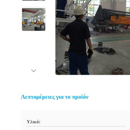
Λεπτομέρειες για το προϊόν
Υλικό: