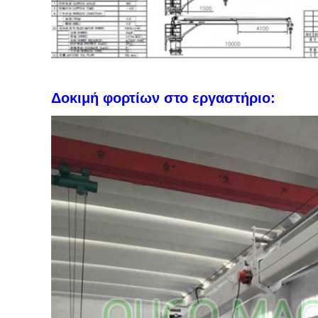
Δοκιμή φορτίων στο εργαστήριο: