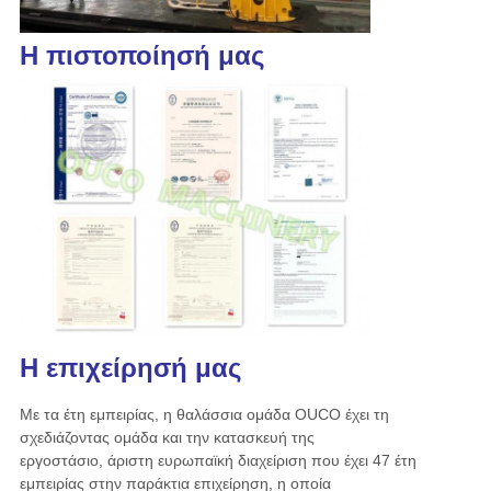
Η πιστοποίησή μας
Η επιχείρησή μας
Με τα έτη εμπειρίας, η θαλάσσια ομάδα OUCO έχει τη
σχεδιάζοντας ομάδα και την κατασκευή της
εργοστάσιο, άριστη ευρωπαϊκή διαχείριση που έχει 47 έτη
εμπειρίας στην παράκτια επιχείρηση, η οποία