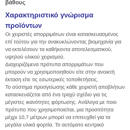
βάθους
Χαρακτηριστικό γνώρισμα
προϊόντων
Οι χειριστές απορριμάτων είναι κατασκευασμένος
επί τούτου για την ανακυκλώνοντας βιομηχανία για
να εκτελέσουν τα καθήκοντα αποτελεσματικού,
υψηλού υλικού χειρισμού.
Διαχειριζόμενα πρότυπα απορριμάτων που
μπορούν να χρησιμοποιηθούν είτε στην ανοικτή
έκταση είτε τις εσωτερικές τοποθετήσεις.
Το σύστημα προσγείωσης κάθε χειριστή αποβλήτων
κατασκευάζεται από ένα τραχύ σχέδιο για τις
μέγιστες ικανότητες φόρτωσης. Ανάλογα με ποιο
πρότυπο που χρησιμοποιείται, μια προσιτότητα
μέχρι 10,7 μέτρων μπορεί να επιτευχθεί για τα
μεγάλα υλικά φορτία. Το αυτόματο κεντρικό