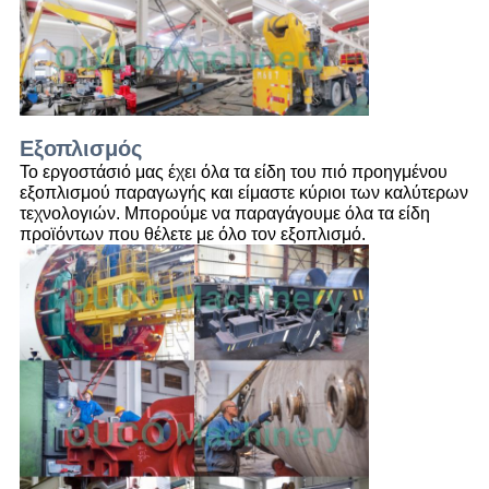
Εξοπλισμός
Το εργοστάσιό μας έχει όλα τα είδη του πιό προηγμένου
εξοπλισμού παραγωγής και είμαστε κύριοι των καλύτερων
τεχνολογιών. Μπορούμε να παραγάγουμε όλα τα είδη
προϊόντων που θέλετε με όλο τον εξοπλισμό.