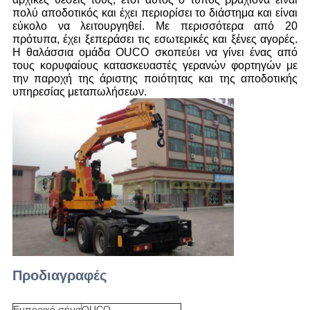
πολύ αποδοτικός και έχει περιορίσει το διάστημα και είναι
εύκολο να λειτουργηθεί. Με περισσότερα από 20
πρότυπα, έχει ξεπεράσει τις εσωτερικές και ξένες αγορές.
Η θαλάσσια ομάδα OUCO σκοπεύει να γίνει ένας από
τους κορυφαίους κατασκευαστές γερανών φορτηγών με
την παροχή της άριστης ποιότητας και της αποδοτικής
υπηρεσίας μεταπωλήσεων.
Προδιαγραφές
Εμπορικό σήμα
OUCO