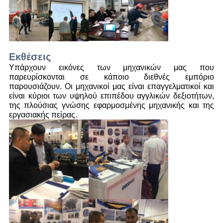
Εκθέσεις
Υπάρχουν εικόνες των μηχανικών μας που
παρευρίσκονται σε κάποιο διεθνές εμπόριο
παρουσιάζουν. Οι μηχανικοί μας είναι επαγγελματικοί και
είναι κύριοι των υψηλού επιπέδου αγγλικών δεξιοτήτων,
της πλούσιας γνώσης εφαρμοσμένης μηχανικής και της
εργασιακής πείρας.