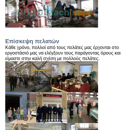
Επίσκεψη πελατών
Κάθε χρόνο, πολλοί από τους πελάτες μας έρχονται στο
εργοστάσιό μας να ελέγξουν τους παράγοντας όρους και
είμαστε στην καλή σχέση με πολλούς πελάτες.