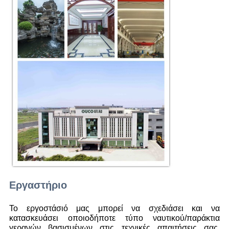
Εργαστήριο
Το εργοστάσιό μας μπορεί να σχεδιάσει και να
κατασκευάσει οποιοδήποτε τύπο ναυτικού/παράκτια
γερανών βασισμένων στις τεχνικές απαιτήσεις σας.