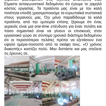
Είμαστε ανταγωνιστικοί δεδομένου ότι έχουμε το χαμηλό
κόστος εργασίας. Τα προϊόντα μας είναι με την καλή
ποιότητα επειδή χρησιμοποιούμε τα ευρωπαϊκά συστατικά
στους γερανούς μας. Όχι μόνο παραδίδουμε τα καλά
προϊόντα, από την εμπειρία επίσης ξέρουμε ότι ένας
γερανός είναι μια one-time επένδυση για έναν πελάτη και
πόσο σημαντικό είναι να γίνουν οι επισκευές στον
εργασιακό χώρο σε σύντομο χρονικό διάστημα δεδομένου
ότι οι περισσότεροι πελάτες πρέπει να εξετάσουν ένα
υψηλό ημέρα-ποσοστό από τα σκάφη τους. «Ο χρόνος
διακοπής» κοστίζει πολύ. Μην διστάστε και μας στείλετε
τις έρευνες σε.