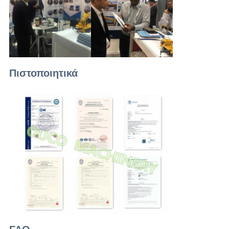
Πιστοποιητικά