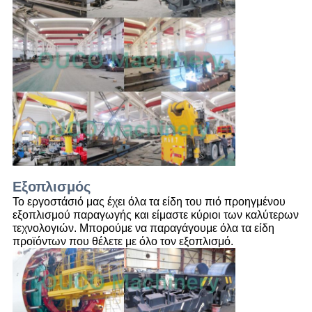
Εξοπλισμός
Το εργοστάσιό μας έχει όλα τα είδη του πιό προηγμένου
εξοπλισμού παραγωγής και είμαστε κύριοι των καλύτερων
τεχνολογιών. Μπορούμε να παραγάγουμε όλα τα είδη
προϊόντων που θέλετε με όλο τον εξοπλισμό.