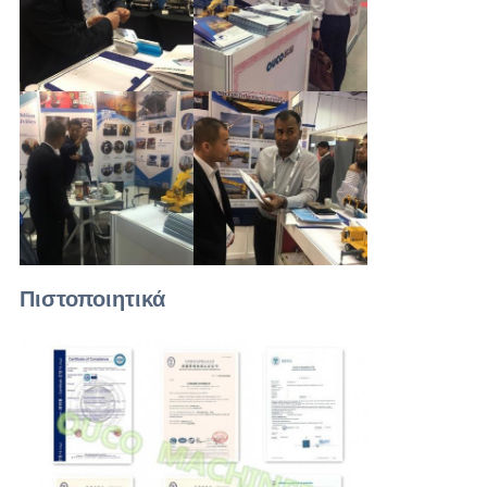
Πιστοποιητικά