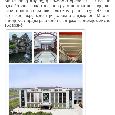
Με τα έτη εμπειρίας, η θαλάσσια ομάδα OUCO έχει τη
σχεδιάζοντας ομάδα της, το εργοστάσιο κατασκευής, και
έναν άριστο ευρωπαϊκό διευθυντή που έχει 47 έτη
εμπειρίας πέρα από την παράκτια επιχείρηση. Μπορεί
επίσης να παρέχει μετά από τις υπηρεσίες πωλήσεων στο
εξωτερικό.