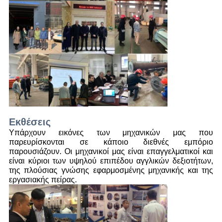
Εκθέσεις
Υπάρχουν εικόνες των μηχανικών μας που
παρευρίσκονται σε κάποιο διεθνές εμπόριο
παρουσιάζουν. Οι μηχανικοί μας είναι επαγγελματικοί και
είναι κύριοι των υψηλού επιπέδου αγγλικών δεξιοτήτων,
της πλούσιας γνώσης εφαρμοσμένης μηχανικής και της
εργασιακής πείρας.