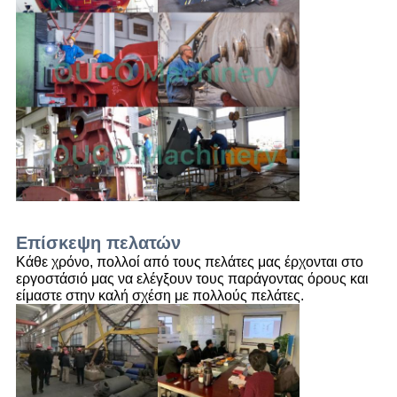
Επίσκεψη πελατών
Κάθε χρόνο, πολλοί από τους πελάτες μας έρχονται στο
εργοστάσιό μας να ελέγξουν τους παράγοντας όρους και
είμαστε στην καλή σχέση με πολλούς πελάτες.