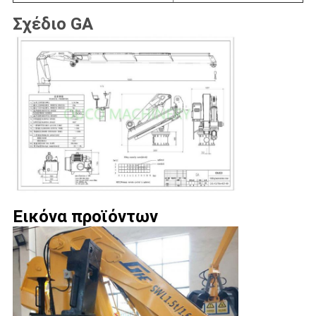
Σχέδιο GA
Εικόνα προϊόντων