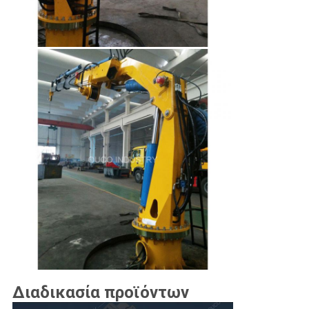
Διαδικασία προϊόντων