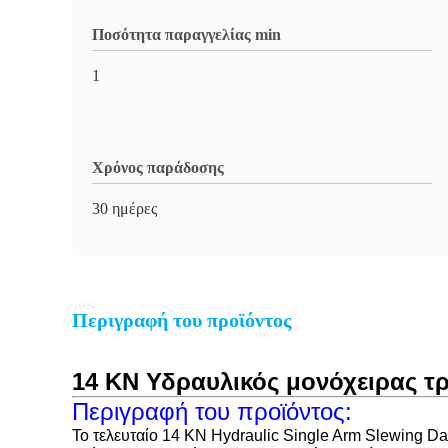
Ποσότητα παραγγελίας min
1
Χρόνος παράδοσης
30 ημέρες
Περιγραφή του προϊόντος
14 KN Υδραυλικός μονόχειρας τ
Περιγραφή του προϊόντος:
Το τελευταίο 14 KN Hydraulic Single Arm Slewing Davi