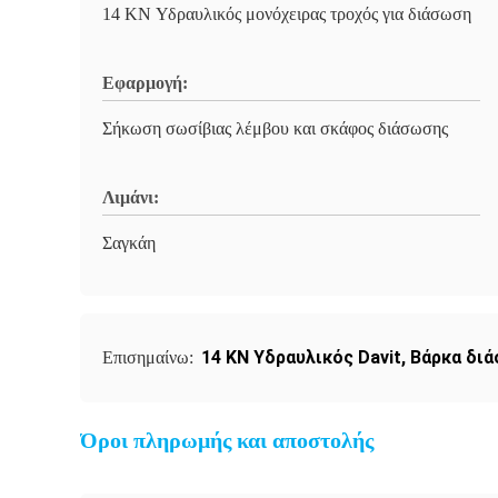
14 KN Υδραυλικός μονόχειρας τροχός για διάσωση
Εφαρμογή:
Σήκωση σωσίβιας λέμβου και σκάφος διάσωσης
Λιμάνι:
Σαγκάη
14 KN Υδραυλικός Davit
,
Βάρκα διά
Επισημαίνω:
Όροι πληρωμής και αποστολής