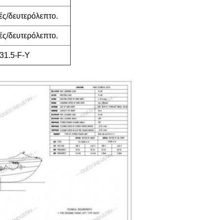
ές/δευτερόλεπτο.
ές/δευτερόλεπτο.
31.5-F-Y