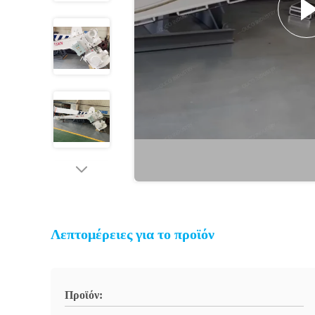
Λεπτομέρειες για το προϊόν
Προϊόν: