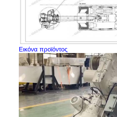
Εικόνα προϊόντος