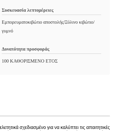
Συσκευασία λεπτομέρειες
Εμπορευματοκιβώτιο αποστολής/Ξύλινο κιβώτιο/
γυμνό
Δυνατότητα προσφοράς
100 ΚΑΘΟΡΙΣΜΕΝΟ ΕΤΟΣ
ελετητικά σχεδιασμένο για να καλύπτει τις απαιτητικές