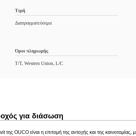
Τιμή
Διαπραγματεύσιμα
Όροι πληρωμής
T/T, Western Union, L/C
ροχός για διάσωση
t της OUCO είναι η επιτομή της αντοχής και της καινοτομίας, μ