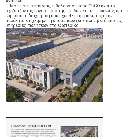
Ανατολή.
Με τα έτη εμπειρίας, η θαλάσσια ομάδα OUCO έχει το
σχεδιάζοντας εργοστάσιό της ομάδων και κατασκευής, άριστη
ευρωπαϊκή διαχείριση που έχει 47 έτη εμπειρίας στην
παράκτια επιχείρηση, η οποία παρέχει επίσης μετά από τις
υπηρεσίες πωλήσεων στο εξωτερικό.