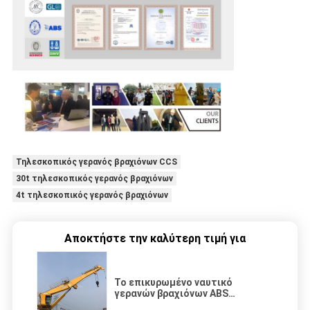
Τηλεσκοπικός γερανός βραχιόνων CCS
30t τηλεσκοπικός γερανός βραχιόνων
4t τηλεσκοπικός γερανός βραχιόνων
Αποκτήστε την καλύτερη τιμή για
Το επικυρωμένο ναυτικό
γερανών βραχιόνων ABS
τηλεσκοπικό προσάρμοσε τον