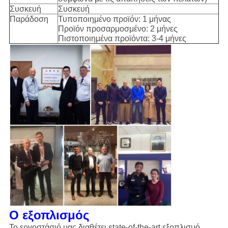
Συσκευή
Συσκευή
Παράδοση
Τυποποιημένο προϊόν: 1 μήνας
Προϊόν προσαρμοσμένο: 2 μήνες
Πιστοποιημένα προϊόντα: 3-4 μήνες
Ο εξοπλισμός
Το εργοστάσιό μας διαθέτει state-of-the-art εξοπλισμό