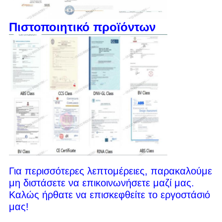
Πιστοποιητικό προϊόντων
Για περισσότερες λεπτομέρειες, παρακαλούμε
μη διστάσετε να επικοινωνήσετε μαζί μας.
Καλώς ήρθατε να επισκεφθείτε το εργοστάσιό
μας!