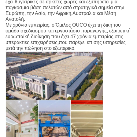
έχει θυγατρικές σε αρκετές χώρες και εξυπηρετεί μια
παγκόσμια βάση πελατών από στρατηγικά σημεία στην
Ευρώπη, την Ασία, την Αφρική,Αυστραλία και Μέση
Ανατολή.
Με χρόνια εμπειρίας, ο Όμιλος OUCO έχει τη δική του
ομάδα σχεδιασμού και εργοστάσιο παραγωγής, εξαιρετική
ευρωπαϊκή διοίκηση που έχει 47 χρόνια εμπειρίας στις
υπεράκτιες επιχειρήσεις,που παρέχει επίσης υπηρεσίες
μετά την πώληση στο εξωτερικό.