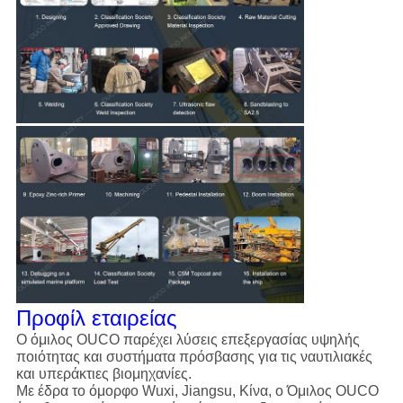
Προφίλ εταιρείας
Ο όμιλος OUCO παρέχει λύσεις επεξεργασίας υψηλής
ποιότητας και συστήματα πρόσβασης για τις ναυτιλιακές
και υπεράκτιες βιομηχανίες.
Με έδρα το όμορφο Wuxi, Jiangsu, Κίνα, ο Όμιλος OUCO