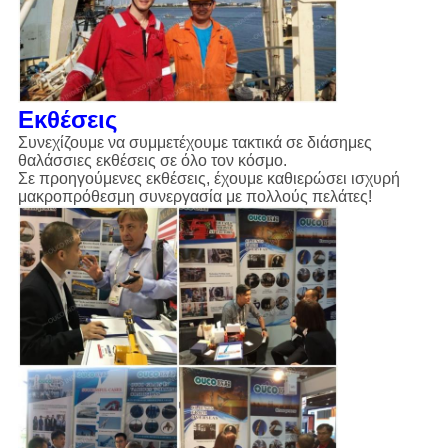
Εκθέσεις
Συνεχίζουμε να συμμετέχουμε τακτικά σε διάσημες
θαλάσσιες εκθέσεις σε όλο τον κόσμο.
Σε προηγούμενες εκθέσεις, έχουμε καθιερώσει ισχυρή
μακροπρόθεσμη συνεργασία με πολλούς πελάτες!