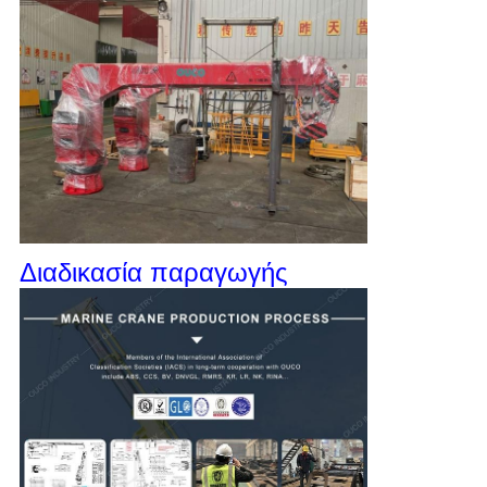
Διαδικασία παραγωγής