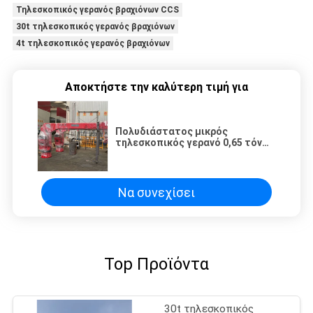
Τηλεσκοπικός γερανός βραχιόνων CCS
30t τηλεσκοπικός γερανός βραχιόνων
4t τηλεσκοπικός γερανός βραχιόνων
Αποκτήστε την καλύτερη τιμή για
Πολυδιάστατος μικρός
τηλεσκοπικός γερανό 0,65 τόνων
για αλιευτικά σκάφη
Να συνεχίσει
Top Προϊόντα
30t τηλεσκοπικός