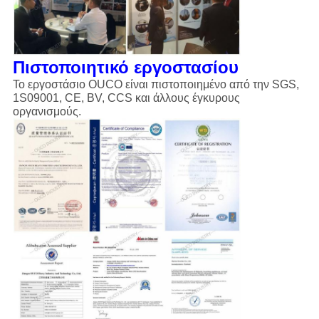
Πιστοποιητικό εργοστασίου
Το εργοστάσιο OUCO είναι πιστοποιημένο από την SGS,
1S09001, CE, BV, CCS και άλλους έγκυρους
οργανισμούς.