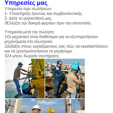
Υπηρεσίες μας
Υπηρεσία προ πωλήσεων
1- Υποστήριξη έρευνας και συμβουλευτικής.
2- Δείτε το εργοστάσιό μας.
3Ελέγξτε την δοκιμή φορτίου πριν την αποστολή.
Υπηρεσία μετά την πώληση
1Οι μηχανικοί είναι διαθέσιμοι για να εξυπηρετήσουν
μηχανήματα στο εξωτερικό.
2Διδάξτε στους εργαζόμενους σας πώς να εγκαταστήσουν
και να χρησιμοποιήσουν το μηχάνημα.
324 μήνες δωρεάν συντήρηση.