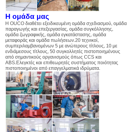
Η ομάδα μας
Η OUCO διαθέτει εξειδικευμένη ομάδα σχεδιασμού, ομάδα
παραγωγής και επεξεργασίας, ομάδα συγκόλλησης,
ομάδα ζωγραφικής, ομάδα εγκατάστασης, ομάδα
μεταφοράς και ομάδα πωλήσεων.20 τεχνικοί,
συμπεριλαμβανομένων 5 με ανώτερους τίτλους, 10 με
ενδιάμεσους τίτλους, 50 συγκολλητές πιστοποιημένους
από σημαντικούς οργανισμούς όπως CCS και
ABS.Ελεγκτές και επιθεωρητές συστήματος ποιότητας
πιστοποιημένοι από επαγγελματικά ιδρύματα.