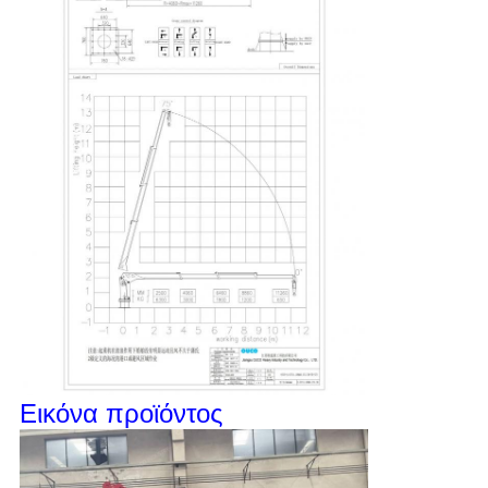
Εικόνα προϊόντος