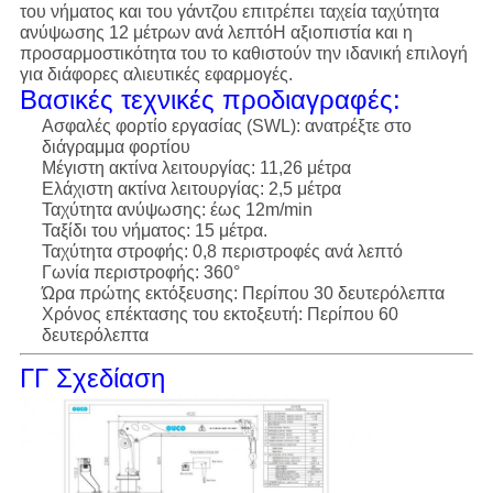
του νήματος και του γάντζου επιτρέπει ταχεία ταχύτητα
ανύψωσης 12 μέτρων ανά λεπτόΗ αξιοπιστία και η
προσαρμοστικότητα του το καθιστούν την ιδανική επιλογή
για διάφορες αλιευτικές εφαρμογές.
Βασικές τεχνικές προδιαγραφές:
Ασφαλές φορτίο εργασίας (SWL): ανατρέξτε στο
διάγραμμα φορτίου
Μέγιστη ακτίνα λειτουργίας: 11,26 μέτρα
Ελάχιστη ακτίνα λειτουργίας: 2,5 μέτρα
Ταχύτητα ανύψωσης: έως 12m/min
Ταξίδι του νήματος: 15 μέτρα.
Ταχύτητα στροφής: 0,8 περιστροφές ανά λεπτό
Γωνία περιστροφής: 360°
Ώρα πρώτης εκτόξευσης: Περίπου 30 δευτερόλεπτα
Χρόνος επέκτασης του εκτοξευτή: Περίπου 60
δευτερόλεπτα
ΓΓ Σχεδίαση