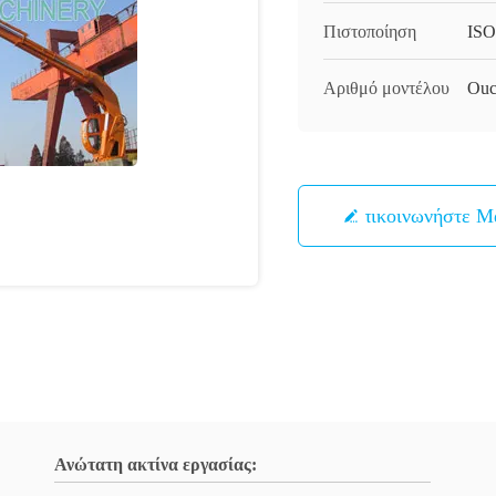
Πιστοποίηση
ISO
Αριθμό μοντέλου
Ou
Επικοινωνήστε Μ
Ανώτατη ακτίνα εργασίας: