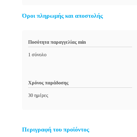
Όροι πληρωμής και αποστολής
Ποσότητα παραγγελίας min
1 σύνολο
Χρόνος παράδοσης
30 ημέρες
Περιγραφή του προϊόντος