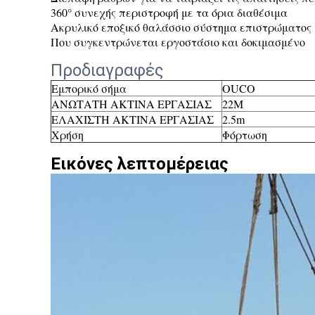
360° συνεχής περιστροφή με τα όρια διαθέσιμα
Ακρυλικό εποξικό θαλάσσιο σύστημα επιστρώματος
Που συγκεντρώνεται εργοστάσιο και δοκιμασμένο
Προδιαγραφές
Εμπορικό σήμα
OUCO
ΑΝΩΤΑΤΗ ΑΚΤΙΝΑ ΕΡΓΑΣΙΑΣ
22M
ΕΛΑΧΙΣΤΗ ΑΚΤΙΝΑ ΕΡΓΑΣΙΑΣ
2.5m
Χρήση
Φόρτωση
Εικόνες λεπτομέρειας