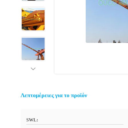
Λεπτομέρειες για το προϊόν
SWL: