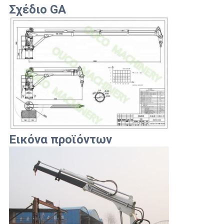
Σχέδιο GA
Εικόνα προϊόντων