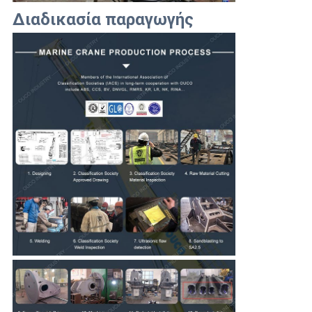
Διαδικασία παραγωγής