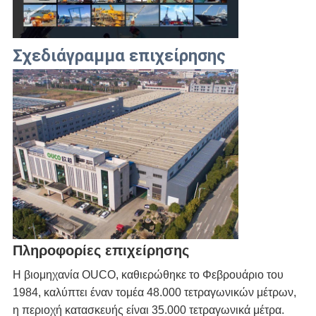
Σχεδιάγραμμα επιχείρησης
Πληροφορίες επιχείρησης
Η βιομηχανία OUCO, καθιερώθηκε το Φεβρουάριο του 
1984, καλύπτει έναν τομέα 48.000 τετραγωνικών μέτρων, 
η περιοχή κατασκευής είναι 35.000 τετραγωνικά μέτρα. 