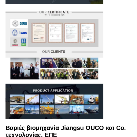
Βαριές βιομηχανία Jiangsu OUCO και Co. 
τεχνολογίας, ΕΠΕ