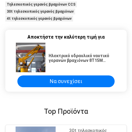
Τηλεσκοπικός γερανός βραχιόνων CCS
30t τηλεσκοπικός γερανός βραχιόνων
4t τηλεσκοπικός γερανός βραχιόνων
Αποκτήστε την καλύτερη τιμή για
Ηλεκτρικό υδραυλικό ναυτικό
γερανών βραχιόνων 8T15M
τηλεσκοπικό
Να συνεχίσει
Top Προϊόντα
30t τηλεσκοπικός