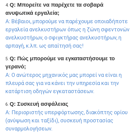
Q: Μπορείτε να παρέχετε τα σοβαρά 
4. 
ανυψωτικά εργαλεία;
Α: Βέβαιοι, μπορούμε να παρέχουμε οποιαδήποτε 
εργαλεία ανελκυστήρων όπως η ζώνη σφεντονών 
ανελκυστήρων, ο σφιγκτήρας ανελκυστήρων, η 
αρπαγή, κ.λπ. ως απαίτησή σας!
Q: Πώς μπορούμε να εγκαταστήσουμε το 
5. 
γερανό;
Α: Ο ανώτερος μηχανικός μας μπορεί να είναι η 
πλευρά σας για να κάνει την υπηρεσία και την 
κατάρτιση οδηγών εγκαταστάσεων.
Q: Συσκευή ασφάλειας
6. 
Α: Περιοριστής υπερφόρτωσης, διακόπτης ορίου 
(ανύψωση και ταξίδι), συσκευή προστασίας 
συναρμολογήσεων.