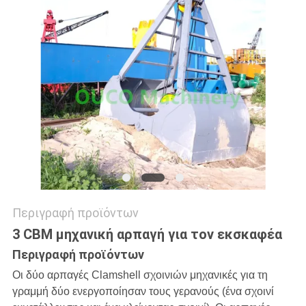
US
SITEMAP
ΠΟΛΙΤΙΚΉ
ΑΠΟΡΡΉΤΟΥ
Περιγραφή προϊόντων
3 CBM μηχανική αρπαγή για τον εκσκαφέα
Περιγραφή προϊόντων
Οι δύο αρπαγές Clamshell σχοινιών μηχανικές για τη
γραμμή δύο ενεργοποίησαν τους γερανούς (ένα σχοινί