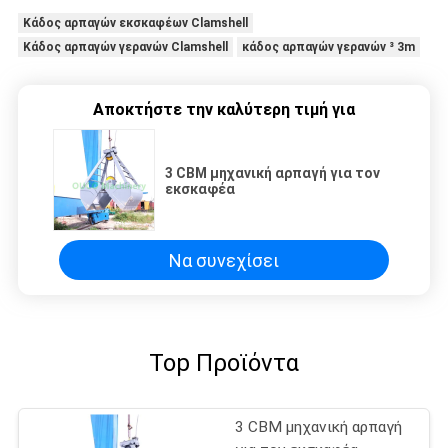
Κάδος αρπαγών εκσκαφέων Clamshell
Κάδος αρπαγών γερανών Clamshell
κάδος αρπαγών γερανών ³ 3m
Αποκτήστε την καλύτερη τιμή για
3 CBM μηχανική αρπαγή για τον
εκσκαφέα
Να συνεχίσει
Top Προϊόντα
3 CBM μηχανική αρπαγή