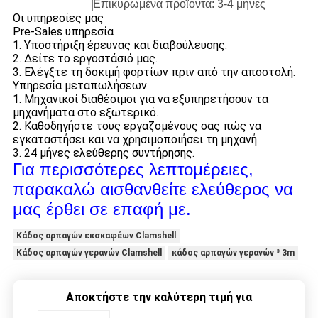
Επικυρωμένα προϊόντα: 3-4 μήνες
Οι υπηρεσίες μας
Pre-Sales υπηρεσία
1. Υποστήριξη έρευνας και διαβούλευσης.
2. Δείτε το εργοστάσιό μας.
3. Ελέγξτε τη δοκιμή φορτίων πριν από την αποστολή.
Υπηρεσία μεταπωλήσεων
1. Μηχανικοί διαθέσιμοι για να εξυπηρετήσουν τα
μηχανήματα στο εξωτερικό.
2. Καθοδηγήστε τους εργαζομένους σας πώς να
εγκαταστήσει και να χρησιμοποιήσει τη μηχανή.
3. 24 μήνες ελεύθερης συντήρησης.
Για περισσότερες λεπτομέρειες,
παρακαλώ αισθανθείτε ελεύθερος να
μας έρθει σε επαφή με.
Κάδος αρπαγών εκσκαφέων Clamshell
Κάδος αρπαγών γερανών Clamshell
κάδος αρπαγών γερανών ³ 3m
Αποκτήστε την καλύτερη τιμή για