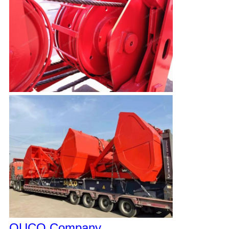
OUCO Company