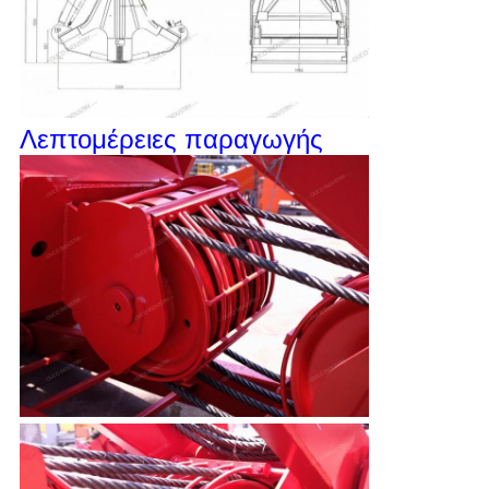
Λεπτομέρειες παραγωγής