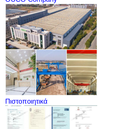
Πιστοποιητικά