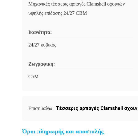
Μηχανικές τέσσερις αρπαγές Clamshell σχοινιών
υψηλής επίδοσης 24/27 CBM
Ικανότητα:
24/27 κυβικός
Ζωγραφική:
C5M
Τέσσερις αρπαγές Clamshell σχοιν
Επισημαίνω:
Όροι πληρωμής και αποστολής