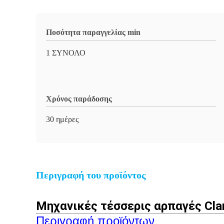
Ποσότητα παραγγελίας min
1 ΣΥΝΟΛΟ
Χρόνος παράδοσης
30 ημέρες
Περιγραφή του προϊόντος
Μηχανικές τέσσερις αρπαγές Cla
Περιγραφή προϊόντων