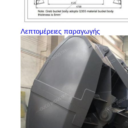
Λεπτομέρειες παραγωγής