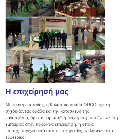
Η επιχείρησή μας
Με τα έτη εμπειρίας, η θαλάσσια ομάδα OUCO έχει τη
σχεδιάζοντας ομάδα και την κατασκευή της
εργοστάσιο, άριστη ευρωπαϊκή διαχείριση που έχει 47 έτη
εμπειρίας στην παράκτια επιχείρηση, η οποία
επίσης παρέχει
μετά από τις υπηρεσίες πωλήσεων στο
εξωτερικό.