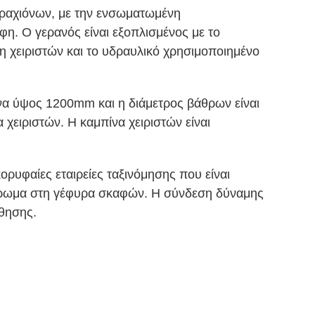
βραχιόνων, με την ενσωματωμένη
η. Ο γερανός είναι εξοπλισμένος με το
η χειριστών και το υδραυλικό χρησιμοποιημένο
να ύψος 1200mm και η διάμετρος βάθρων είναι
ειριστών. Η καμπίνα χειριστών είναι
ρυφαίες εταιρείες ταξινόμησης που είναι
μπάρωμα στη γέφυρα σκαφών. Η σύνδεση δύναμης
θησης.