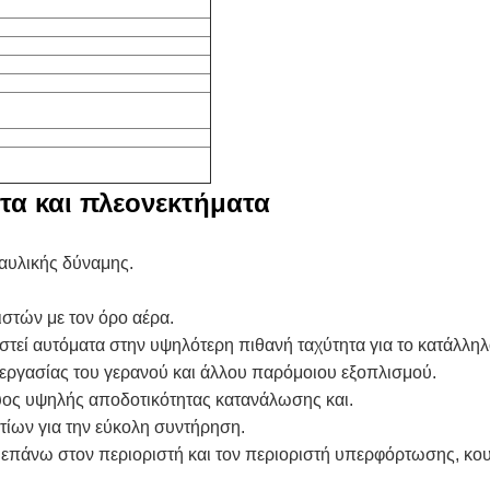
τα και πλεονεκτήματα
αυλικής δύναμης.
στών με τον όρο αέρα.
εί αυτόματα στην υψηλότερη πιθανή ταχύτητα για το κατάλληλ
εξεργασίας του γερανού και άλλου παρόμοιου εξοπλισμού.
χύος υψηλής αποδοτικότητας κατανάλωσης και.
τίων για την εύκολη συντήρηση.
επάνω στον περιοριστή και τον περιοριστή υπερφόρτωσης, κου