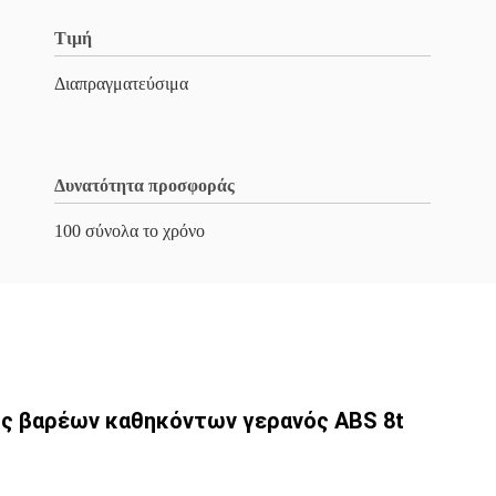
Τιμή
Διαπραγματεύσιμα
Δυνατότητα προσφοράς
100 σύνολα το χρόνο
ς βαρέων καθηκόντων γερανός ABS 8t