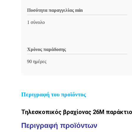
Ποσότητα παραγγελίας min
1 σύνολο
Χρόνος παράδοσης
90 ημέρες
Περιγραφή του προϊόντος
Τηλεσκοπικός βραχίονας 26M παράκτιο
Περιγραφή προϊόντων