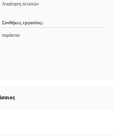
Απαίτηση πελατών
Συνθήκες εργασίας:
παράκτια
άσσιος