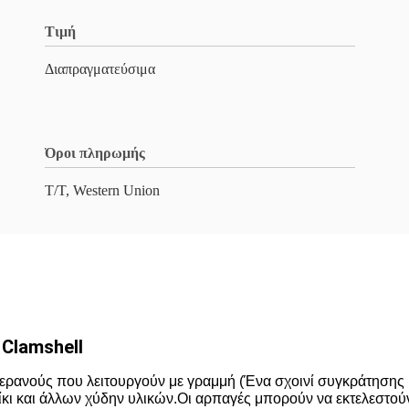
Τιμή
Διαπραγματεύσιμα
Όροι πληρωμής
T/T, Western Union
 Clamshell
ρανούς που λειτουργούν με γραμμή (Ένα σχοινί συγκράτησης και
κι και άλλων χύδην υλικών.Οι αρπαγές μπορούν να εκτελεστούν