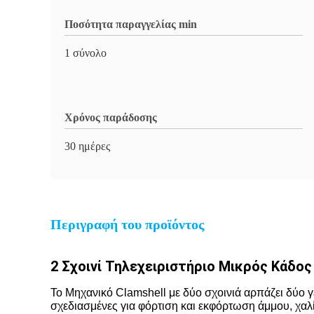
Ποσότητα παραγγελίας min
1 σύνολο
Χρόνος παράδοσης
30 ημέρες
Περιγραφή του προϊόντος
2 Σχοινί Τηλεχειριστήριο Μικρός Κάδος
Το Μηχανικό Clamshell με δύο σχοινιά αρπάζει δύο γε
σχεδιασμένες για φόρτιση και εκφόρτωση άμμου, χαλί