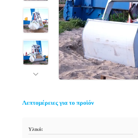
Λεπτομέρειες για το προϊόν
Υλικό: