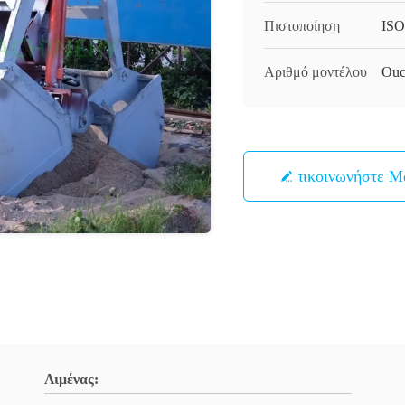
Πιστοποίηση
ISO
Αριθμό μοντέλου
Ouc
Επικοινωνήστε Μ
Λιμένας: