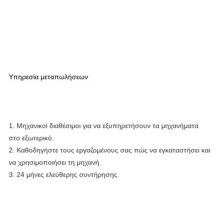
Υπηρεσία μεταπωλήσεων
1. Μηχανικοί διαθέσιμοι για να εξυπηρετήσουν τα μηχανήματα 
στο εξωτερικό.
2. Καθοδηγήστε τους εργαζομένους σας πώς να εγκαταστήσει και 
να χρησιμοποιήσει τη μηχανή.
3. 24 μήνες ελεύθερης συντήρησης.