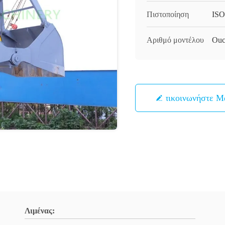
Πιστοποίηση
ISO
Αριθμό μοντέλου
Ouc
Επικοινωνήστε Μ
Λιμένας: