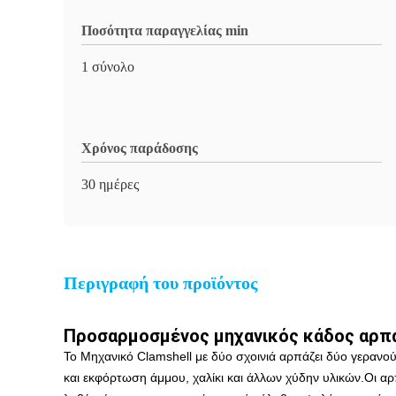
Ποσότητα παραγγελίας min
1 σύνολο
Χρόνος παράδοσης
30 ημέρες
Περιγραφή του προϊόντος
Προσαρμοσμένος μηχανικός κάδος αρπαγ
Το Μηχανικό Clamshell με δύο σχοινιά αρπάζει δύο γερανούς
και εκφόρτωση άμμου, χαλίκι και άλλων χύδην υλικών.Οι αρπ