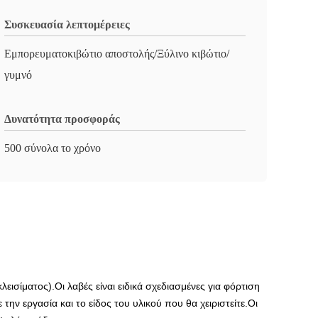
Συσκευασία λεπτομέρειες
Εμπορευματοκιβώτιο αποστολής/Ξύλινο κιβώτιο/
γυμνό
Δυνατότητα προσφοράς
500 σύνολα το χρόνο
ισίματος).Οι λαβές είναι ειδικά σχεδιασμένες για φόρτιση
ην εργασία και το είδος του υλικού που θα χειριστείτε.Οι