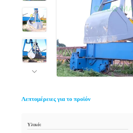
Λεπτομέρειες για το προϊόν
Υλικό: