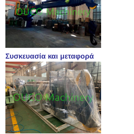
Συσκευασία και μεταφορά