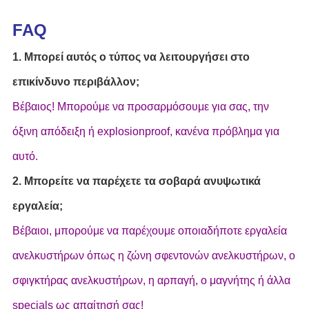
FAQ
1. Μπορεί αυτός ο τύπος να λειτουργήσει στο
επικίνδυνο περιβάλλον;
Βέβαιος! Μπορούμε να προσαρμόσουμε για σας, την
όξινη απόδειξη ή explosionproof, κανένα πρόβλημα για
αυτό.
2. Μπορείτε να παρέχετε τα σοβαρά ανυψωτικά
εργαλεία;
Βέβαιοι, μπορούμε να παρέχουμε οποιαδήποτε εργαλεία
ανελκυστήρων όπως η ζώνη σφεντονών ανελκυστήρων, ο
σφιγκτήρας ανελκυστήρων, η αρπαγή, ο μαγνήτης ή άλλα
specials ως απαίτησή σας!