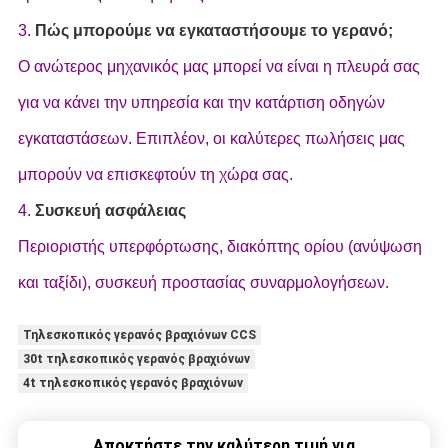
3.
Πώς μπορούμε να εγκαταστήσουμε το γερανό;
Ο ανώτερος μηχανικός μας μπορεί να είναι η πλευρά σας
για να κάνει την υπηρεσία και την κατάρτιση οδηγών
εγκαταστάσεων. Επιπλέον, οι καλύτερες πωλήσεις μας
μπορούν να επισκεφτούν τη χώρα σας.
4.
Συσκευή ασφάλειας
Περιοριστής υπερφόρτωσης, διακόπτης ορίου (ανύψωση
και ταξίδι), συσκευή προστασίας συναρμολογήσεων.
Τηλεσκοπικός γερανός βραχιόνων CCS
30t τηλεσκοπικός γερανός βραχιόνων
4t τηλεσκοπικός γερανός βραχιόνων
Αποκτήστε την καλύτερη τιμή για