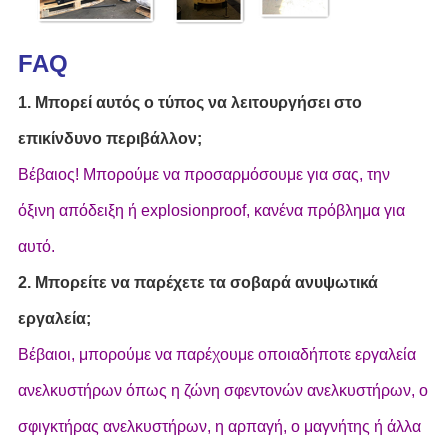
FAQ
1. Μπορεί αυτός ο τύπος να λειτουργήσει στο
επικίνδυνο περιβάλλον;
Βέβαιος! Μπορούμε να προσαρμόσουμε για σας, την
όξινη απόδειξη ή explosionproof, κανένα πρόβλημα για
αυτό.
2. Μπορείτε να παρέχετε τα σοβαρά ανυψωτικά
εργαλεία;
Βέβαιοι, μπορούμε να παρέχουμε οποιαδήποτε εργαλεία
ανελκυστήρων όπως η ζώνη σφεντονών ανελκυστήρων, ο
σφιγκτήρας ανελκυστήρων, η αρπαγή, ο μαγνήτης ή άλλα