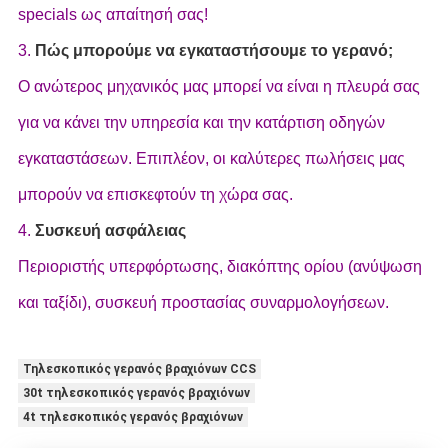
specials ως απαίτησή σας!
3.
Πώς μπορούμε να εγκαταστήσουμε το γερανό;
Ο ανώτερος μηχανικός μας μπορεί να είναι η πλευρά σας
για να κάνει την υπηρεσία και την κατάρτιση οδηγών
εγκαταστάσεων. Επιπλέον, οι καλύτερες πωλήσεις μας
μπορούν να επισκεφτούν τη χώρα σας.
4.
Συσκευή ασφάλειας
Περιοριστής υπερφόρτωσης, διακόπτης ορίου (ανύψωση
και ταξίδι), συσκευή προστασίας συναρμολογήσεων.
Τηλεσκοπικός γερανός βραχιόνων CCS
30t τηλεσκοπικός γερανός βραχιόνων
4t τηλεσκοπικός γερανός βραχιόνων