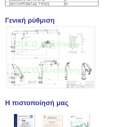
ΛΕΙΤΟΥΡΓΩΝΤΑΣ ΤΥΠΟΣ
S1
Γενική ρύθμιση
Η πιστοποίησή μας