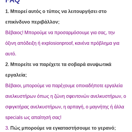
1. Μπορεί αυτός ο τύπος να λειτουργήσει στο
επικίνδυνο περιβάλλον;
Βέβαιος! Μπορούμε να προσαρμόσουμε για σας, την
όξινη απόδειξη ή explosionproof, κανένα πρόβλημα για
αυτό.
2. Μπορείτε να παρέχετε τα σοβαρά ανυψωτικά
εργαλεία;
Βέβαιοι, μπορούμε να παρέχουμε οποιαδήποτε εργαλεία
ανελκυστήρων όπως η ζώνη σφεντονών ανελκυστήρων, ο
σφιγκτήρας ανελκυστήρων, η αρπαγή, ο μαγνήτης ή άλλα
specials ως απαίτησή σας!
3.
Πώς μπορούμε να εγκαταστήσουμε το γερανό;