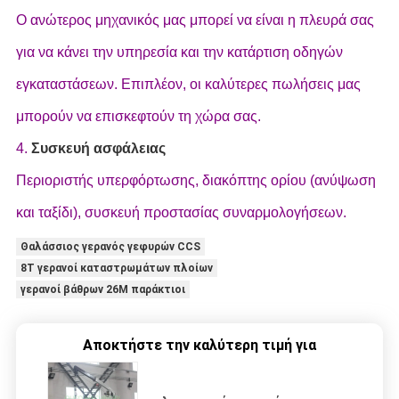
Ο ανώτερος μηχανικός μας μπορεί να είναι η πλευρά σας
για να κάνει την υπηρεσία και την κατάρτιση οδηγών
εγκαταστάσεων. Επιπλέον, οι καλύτερες πωλήσεις μας
μπορούν να επισκεφτούν τη χώρα σας.
4.
Συσκευή ασφάλειας
Περιοριστής υπερφόρτωσης, διακόπτης ορίου (ανύψωση
και ταξίδι), συσκευή προστασίας συναρμολογήσεων.
Θαλάσσιος γερανός γεφυρών CCS
8T γερανοί καταστρωμάτων πλοίων
γερανοί βάθρων 26M παράκτιοι
Αποκτήστε την καλύτερη τιμή για