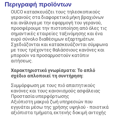
Περιγραφή προϊόντων
OUCO κατασκευάζει τους τηλεσκοπικούς
γερανούς στα διαφορετικά μήκη βραχιόνων
και ανάλογα με την εφαρμογή του γερανού,
προσφέρουμε την πιστοποίηση από όλες τις
σημαντικές εταιρείες ταξινόμησης και ένα
ευρύ σύνολο διαθέσιμων εξαρτημάτων.
Σχεδιάζονται και κατασκευάζονται σύμφωνα
με τους τρέχοντες θαλάσσιους κανόνες και
μπορούν να προσαρμοστούν κατόπιν
αιτήσεως.
Χαρακτηριστικά γνωρίσματα: Το απλό
σχέδιο απλοποιεί τη συντήρηση:
Συμμόρφωση με τους πιό απαιτητικούς
κανόνες και τους κανονισμούς ασφάλειας
Προστασία υπερφόρτωσης
Αξιόπιστη μακριά ζωή υπηρεσιών που
εγγυάται μέσω της χρήσης υψηλού - ποιοτικά
αξιόπιστα τμήματα, εκτενής δοκιμή αντοχής