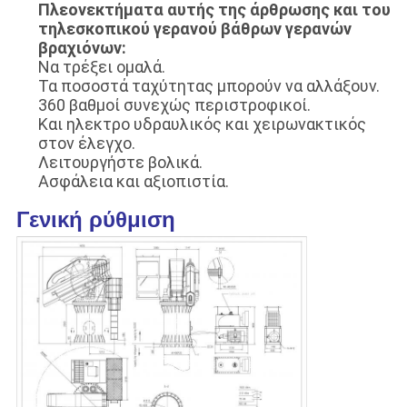
Πλεονεκτήματα αυτής της άρθρωσης και του
τηλεσκοπικού γερανού βάθρων γερανών
βραχιόνων:
Να τρέξει ομαλά.
Τα ποσοστά ταχύτητας μπορούν να αλλάξουν.
360 βαθμοί συνεχώς περιστροφικοί.
Και ηλεκτρο υδραυλικός και χειρωνακτικός
στον έλεγχο.
Λειτουργήστε βολικά.
Ασφάλεια και αξιοπιστία.
Γενική ρύθμιση