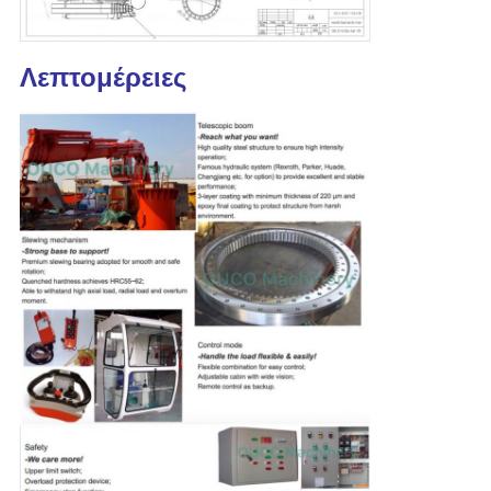
Λεπτομέρειες