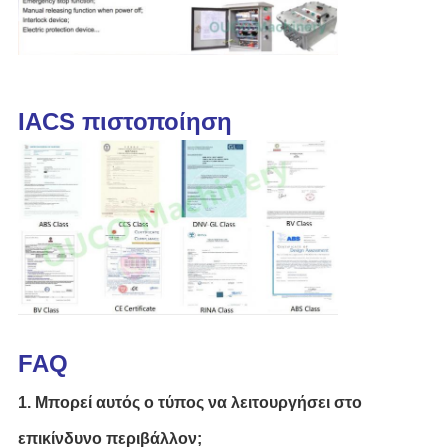
IACS πιστοποίηση
FAQ
1. Μπορεί αυτός ο τύπος να λειτουργήσει στο
επικίνδυνο περιβάλλον;