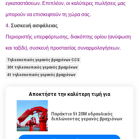
εγκαταστάσεων. Επιπλέον, οι καλύτερες πωλήσεις μας
μπορούν να επισκεφτούν τη χώρα σας.
4.
Συσκευή ασφάλειας
Περιοριστής υπερφόρτωσης, διακόπτης ορίου (ανύψωση
και ταξίδι), συσκευή προστασίας συναρμολογήσεων.
Τηλεσκοπικός γερανός βραχιόνων CCS
30t τηλεσκοπικός γερανός βραχιόνων
4t τηλεσκοπικός γερανός βραχιόνων
Αποκτήστε την καλύτερη τιμή για
Παράκτιο 5t 20M υδραυλικός
διπλώνοντας γερανός βραχιόνων