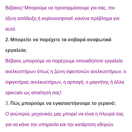
Βέβαιος! Μπορούμε να προσαρμόσουμε για σας, την
όξινη απόδειξη ή explosionproof, κανένα πρόβλημα για
αυτό.
2. Μπορείτε να παρέχετε τα σοβαρά ανυψωτικά
εργαλεία;
Βέβαιοι, μπορούμε να παρέχουμε οποιαδήποτε εργαλεία
ανελκυστήρων όπως η ζώνη σφεντονών ανελκυστήρων, ο
σφιγκτήρας ανελκυστήρων, η αρπαγή, ο μαγνήτης ή άλλα
specials ως απαίτησή σας!
3.
Πώς μπορούμε να εγκαταστήσουμε το γερανό;
Ο ανώτερος μηχανικός μας μπορεί να είναι η πλευρά σας
για να κάνει την υπηρεσία και την κατάρτιση οδηγών