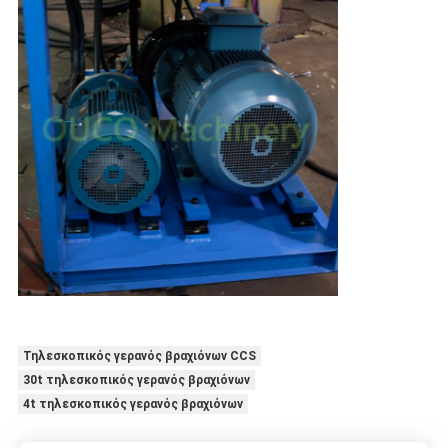
Τηλεσκοπικός γερανός βραχιόνων CCS
30t τηλεσκοπικός γερανός βραχιόνων
4t τηλεσκοπικός γερανός βραχιόνων