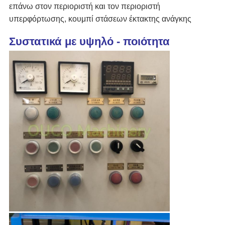
επάνω στον περιοριστή και τον περιοριστή
υπερφόρτωσης, κουμπί στάσεων έκτακτης ανάγκης
Συστατικά με υψηλό - ποιότητα