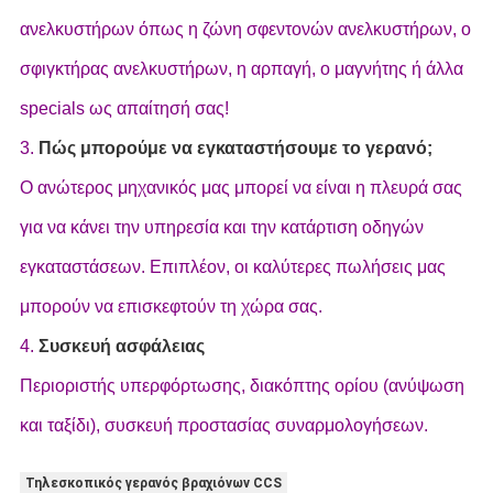
ανελκυστήρων όπως η ζώνη σφεντονών ανελκυστήρων, ο
σφιγκτήρας ανελκυστήρων, η αρπαγή, ο μαγνήτης ή άλλα
specials ως απαίτησή σας!
3.
Πώς μπορούμε να εγκαταστήσουμε το γερανό;
Ο ανώτερος μηχανικός μας μπορεί να είναι η πλευρά σας
για να κάνει την υπηρεσία και την κατάρτιση οδηγών
εγκαταστάσεων. Επιπλέον, οι καλύτερες πωλήσεις μας
μπορούν να επισκεφτούν τη χώρα σας.
4.
Συσκευή ασφάλειας
Περιοριστής υπερφόρτωσης, διακόπτης ορίου (ανύψωση
και ταξίδι), συσκευή προστασίας συναρμολογήσεων.
Τηλεσκοπικός γερανός βραχιόνων CCS