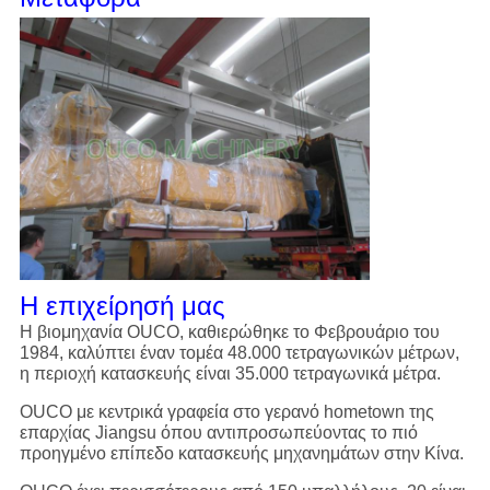
Η επιχείρησή μας
Η βιομηχανία OUCO, καθιερώθηκε το Φεβρουάριο του
1984, καλύπτει έναν τομέα 48.000 τετραγωνικών μέτρων,
η περιοχή κατασκευής είναι 35.000 τετραγωνικά μέτρα.
OUCO με κεντρικά γραφεία στο γερανό hometown της
επαρχίας Jiangsu όπου αντιπροσωπεύοντας το πιό
προηγμένο επίπεδο κατασκευής μηχανημάτων στην Κίνα.