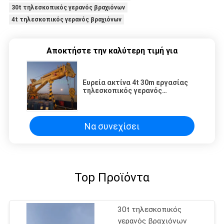
30t τηλεσκοπικός γερανός βραχιόνων
4t τηλεσκοπικός γερανός βραχιόνων
Αποκτήστε την καλύτερη τιμή για
Ευρεία ακτίνα 4t 30m εργασίας
τηλεσκοπικός γερανός
βραχιόνων ABS
Να συνεχίσει
Top Προϊόντα
30t τηλεσκοπικός
γερανός βραχιόνων