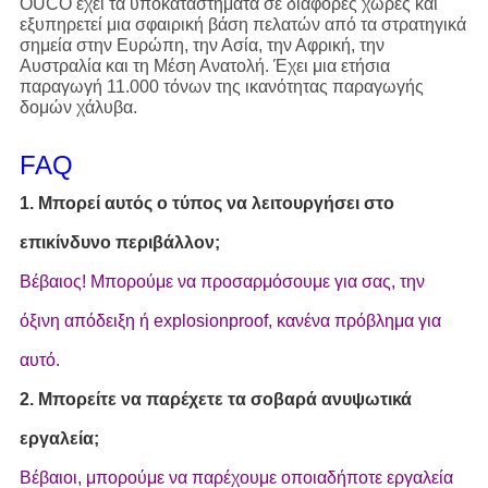
OUCO έχει τα υποκαταστήματα σε διάφορες χώρες και
εξυπηρετεί μια σφαιρική βάση πελατών από τα στρατηγικά
σημεία στην Ευρώπη, την Ασία, την Αφρική, την
Αυστραλία και τη Μέση Ανατολή. Έχει μια ετήσια
παραγωγή 11.000 τόνων της ικανότητας παραγωγής
δομών χάλυβα.
FAQ
1. Μπορεί αυτός ο τύπος να λειτουργήσει στο
επικίνδυνο περιβάλλον;
Βέβαιος! Μπορούμε να προσαρμόσουμε για σας, την
όξινη απόδειξη ή explosionproof, κανένα πρόβλημα για
αυτό.
2. Μπορείτε να παρέχετε τα σοβαρά ανυψωτικά
εργαλεία;
Βέβαιοι, μπορούμε να παρέχουμε οποιαδήποτε εργαλεία