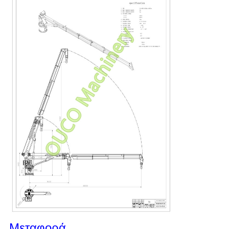
Μεταφορά