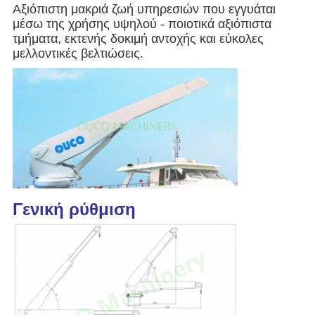
Αξιόπιστη μακριά ζωή υπηρεσιών που εγγυάται
μέσω της χρήσης υψηλού - ποιοτικά αξιόπιστα
τμήματα, εκτενής δοκιμή αντοχής και εύκολες
μελλοντικές βελτιώσεις.
Γενική ρύθμιση