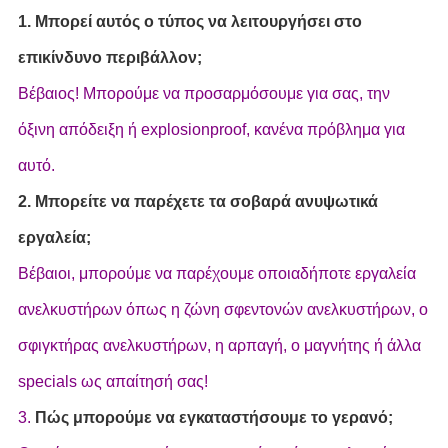
1. Μπορεί αυτός ο τύπος να λειτουργήσει στο
επικίνδυνο περιβάλλον;
Βέβαιος! Μπορούμε να προσαρμόσουμε για σας, την
όξινη απόδειξη ή explosionproof, κανένα πρόβλημα για
αυτό.
2. Μπορείτε να παρέχετε τα σοβαρά ανυψωτικά
εργαλεία;
Βέβαιοι, μπορούμε να παρέχουμε οποιαδήποτε εργαλεία
ανελκυστήρων όπως η ζώνη σφεντονών ανελκυστήρων, ο
σφιγκτήρας ανελκυστήρων, η αρπαγή, ο μαγνήτης ή άλλα
specials ως απαίτησή σας!
3.
Πώς μπορούμε να εγκαταστήσουμε το γερανό;