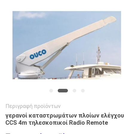
US
SITEMAP
ΠΟΛΙΤΙΚΉ
ΑΠΟΡΡΉΤΟΥ
Περιγραφή προϊόντων
γερανοί καταστρωμάτων πλοίων ελέγχου
CCS 4m τηλεσκοπικοί Radio Remote