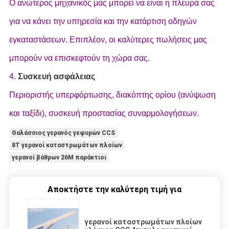
Ο ανώτερος μηχανικός μας μπορεί να είναι η πλευρά σας
για να κάνει την υπηρεσία και την κατάρτιση οδηγών
εγκαταστάσεων. Επιπλέον, οι καλύτερες πωλήσεις μας
μπορούν να επισκεφτούν τη χώρα σας.
4.
Συσκευή ασφάλειας
Περιοριστής υπερφόρτωσης, διακόπτης ορίου (ανύψωση
και ταξίδι), συσκευή προστασίας συναρμολογήσεων.
Θαλάσσιος γερανός γεφυρών CCS
8T γερανοί καταστρωμάτων πλοίων
γερανοί βάθρων 26M παράκτιοι
Αποκτήστε την καλύτερη τιμή για
γερανοί καταστρωμάτων πλοίων