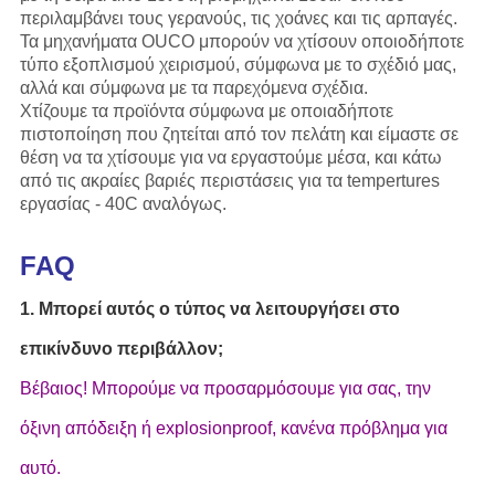
περιλαμβάνει τους γερανούς, τις χοάνες και τις αρπαγές.
Τα μηχανήματα OUCO μπορούν να χτίσουν οποιοδήποτε
τύπο εξοπλισμού χειρισμού, σύμφωνα με το σχέδιό μας,
αλλά και σύμφωνα με τα παρεχόμενα σχέδια.
Χτίζουμε τα προϊόντα σύμφωνα με οποιαδήποτε
πιστοποίηση που ζητείται από τον πελάτη και είμαστε σε
θέση να τα χτίσουμε για να εργαστούμε μέσα, και κάτω
από τις ακραίες βαριές περιστάσεις για τα tempertures
εργασίας - 40C αναλόγως.
FAQ
1. Μπορεί αυτός ο τύπος να λειτουργήσει στο
επικίνδυνο περιβάλλον;
Βέβαιος! Μπορούμε να προσαρμόσουμε για σας, την
όξινη απόδειξη ή explosionproof, κανένα πρόβλημα για
αυτό.