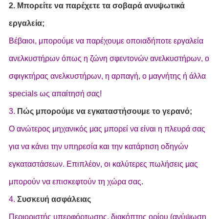
2. Μπορείτε να παρέχετε τα σοβαρά ανυψωτικά
εργαλεία;
Βέβαιοι, μπορούμε να παρέχουμε οποιαδήποτε εργαλεία
ανελκυστήρων όπως η ζώνη σφεντονών ανελκυστήρων, ο
σφιγκτήρας ανελκυστήρων, η αρπαγή, ο μαγνήτης ή άλλα
specials ως απαίτησή σας!
3.
Πώς μπορούμε να εγκαταστήσουμε το γερανό;
Ο ανώτερος μηχανικός μας μπορεί να είναι η πλευρά σας
για να κάνει την υπηρεσία και την κατάρτιση οδηγών
εγκαταστάσεων. Επιπλέον, οι καλύτερες πωλήσεις μας
μπορούν να επισκεφτούν τη χώρα σας.
4.
Συσκευή ασφάλειας
Περιοριστής υπερφόρτωσης, διακόπτης ορίου (ανύψωση