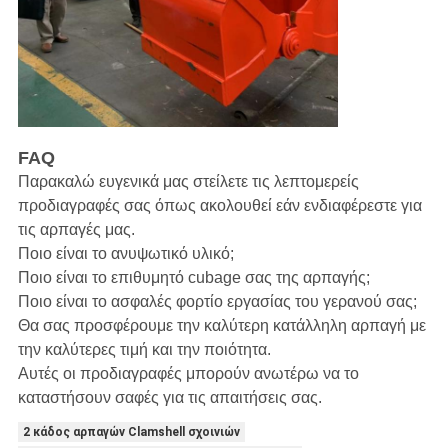
FAQ
Παρακαλώ ευγενικά μας στείλετε τις λεπτομερείς
προδιαγραφές σας όπως ακολουθεί εάν ενδιαφέρεστε για
τις αρπαγές μας.
Ποιο είναι το ανυψωτικό υλικό;
Ποιο είναι το επιθυμητό cubage σας της αρπαγής;
Ποιο είναι το ασφαλές φορτίο εργασίας του γερανού σας;
Θα σας προσφέρουμε την καλύτερη κατάλληλη αρπαγή με
την καλύτερες τιμή και την ποιότητα.
Αυτές οι προδιαγραφές μπορούν ανωτέρω να το
καταστήσουν σαφές για τις απαιτήσεις σας.
2 κάδος αρπαγών Clamshell σχοινιών