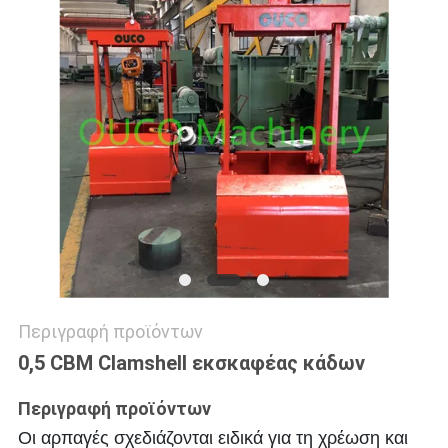
US
SITEMAP
ΠΟΛΙΤΙΚΉ
ΑΠΟΡΡΉΤΟΥ
Περιγραφή προϊόντων
0,5 CBM Clamshell εκσκαφέας κάδων
Περιγραφή προϊόντων
Οι αρπαγές σχεδιάζονται ειδικά για τη χρέωση και