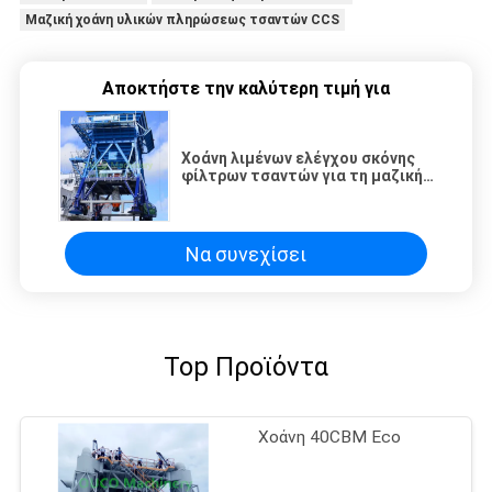
Μαζική χοάνη υλικών πληρώσεως τσαντών CCS
Αποκτήστε την καλύτερη τιμή για
Χοάνη λιμένων ελέγχου σκόνης
φίλτρων τσαντών για τη μαζική
υλική απαλλαγή
Να συνεχίσει
Top Προϊόντα
Χοάνη 40CBM Eco