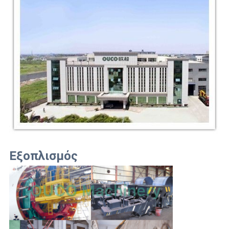
Εξοπλισμός