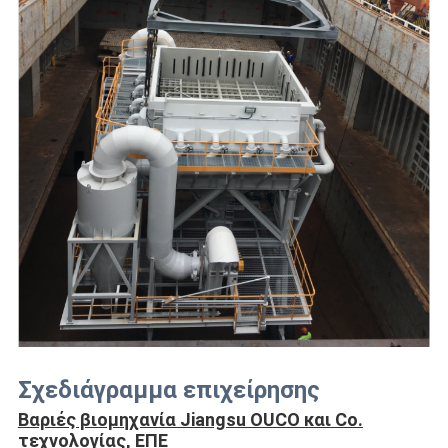
Σχεδιάγραμμα επιχείρησης
Βαριές βιομηχανία Jiangsu OUCO και Co.
τεχνολογίας, ΕΠΕ