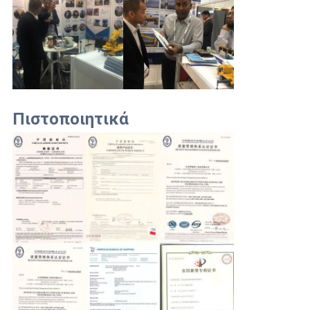
Πιστοποιητικά