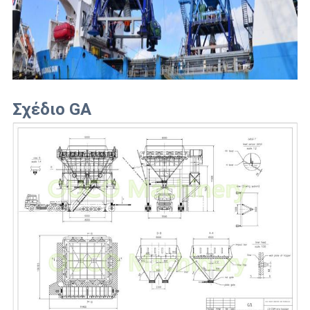
Σχέδιο GA