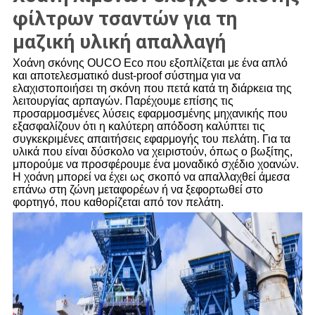
φίλτρων τσαντών για τη
μαζική υλική απαλλαγή
Χοάνη σκόνης OUCO Eco που εξοπλίζεται με ένα απλό
και αποτελεσματικό dust-proof σύστημα για να
ελαχιστοποιήσει τη σκόνη που πετά κατά τη διάρκεια της
λειτουργίας αρπαγών. Παρέχουμε επίσης τις
προσαρμοσμένες λύσεις εφαρμοσμένης μηχανικής που
εξασφαλίζουν ότι η καλύτερη απόδοση καλύπτει τις
συγκεκριμένες απαιτήσεις εφαρμογής του πελάτη. Για τα
υλικά που είναι δύσκολο να χειριστούν, όπως ο βωξίτης,
μπορούμε να προσφέρουμε ένα μοναδικό σχέδιο χοανών.
Η χοάνη μπορεί να έχει ως σκοπό να απαλλαχθεί άμεσα
επάνω στη ζώνη μεταφορέων ή να ξεφορτωθεί στο
φορτηγό, που καθορίζεται από τον πελάτη.