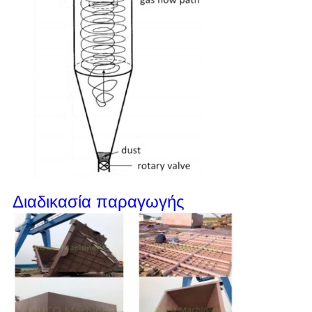
Διαδικασία παραγωγής