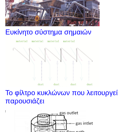
Ευκίνητο σύστημα σημαιών
Το φίλτρο κυκλώνων που λειτουργεί
παρουσιάζει