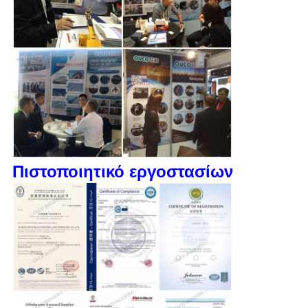
Πιστοποιητικό εργοστασίων