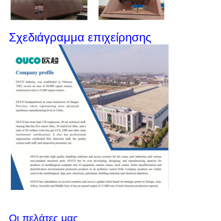
Σχεδιάγραμμα επιχείρησης
Οι πελάτες μας