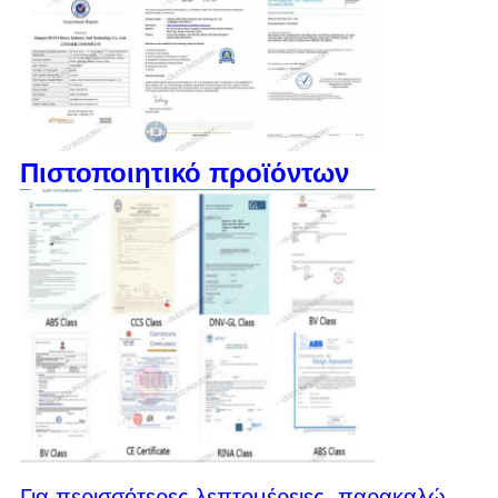
Πιστοποιητικό προϊόντων
Για περισσότερες λεπτομέρειες, παρακαλώ