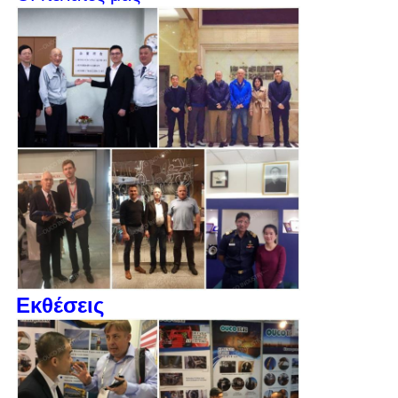
Εκθέσεις