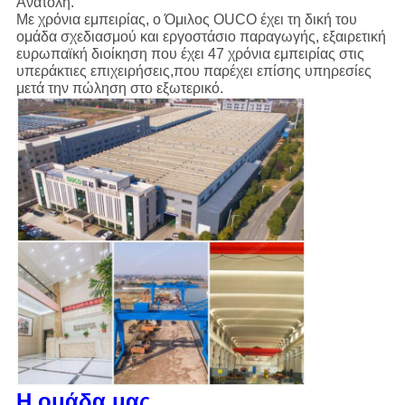
Ανατολή.
Με χρόνια εμπειρίας, ο Όμιλος OUCO έχει τη δική του
ομάδα σχεδιασμού και εργοστάσιο παραγωγής, εξαιρετική
ευρωπαϊκή διοίκηση που έχει 47 χρόνια εμπειρίας στις
υπεράκτιες επιχειρήσεις,που παρέχει επίσης υπηρεσίες
μετά την πώληση στο εξωτερικό.
Η ομάδα μας