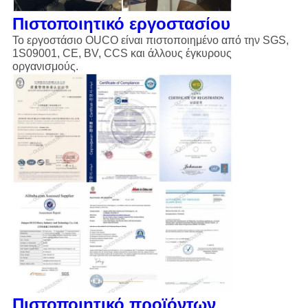
Πιστοποιητικό εργοστασίου
Το εργοστάσιο OUCO είναι πιστοποιημένο από την SGS,
1S09001, CE, BV, CCS και άλλους έγκυρους
οργανισμούς.
Πιστοποιητικό προϊόντων