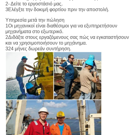
2- Δείτε το εργοστάσιό μας.
3Ελέγξτε την δοκιμή φορτίου πριν την αποστολή.
Υπηρεσία μετά την πώληση
1Οι μηχανικοί είναι διαθέσιμοι για να εξυπηρετήσουν
μηχανήματα στο εξωτερικό.
2Διδάξτε στους εργαζόμενους σας πώς να εγκαταστήσουν
και να χρησιμοποιήσουν το μηχάνημα.
324 μήνες δωρεάν συντήρηση.