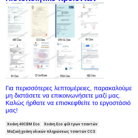
Για περισσότερες λεπτομέρειες, παρακαλούμε
μη διστάσετε να επικοινωνήσετε μαζί μας.
Καλώς ήρθατε να επισκεφθείτε το εργοστάσιό
μας!
Χοάνη 40CBM Eco
Χοάνη Eco φίλτρων τσαντών
Μαζική χοάνη υλικών πληρώσεως τσαντών CCS