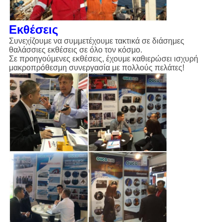
Εκθέσεις
Συνεχίζουμε να συμμετέχουμε τακτικά σε διάσημες
θαλάσσιες εκθέσεις σε όλο τον κόσμο.
Σε προηγούμενες εκθέσεις, έχουμε καθιερώσει ισχυρή
μακροπρόθεσμη συνεργασία με πολλούς πελάτες!