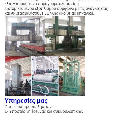
κλπ.Μπορούμε να παράγουμε όλα τα είδη
εξατομικευμένου εξοπλισμού σύμφωνα με τις ανάγκες σας
και να εξασφαλίσουμε υψηλής ακρίβειας μηχανική.
Υπηρεσίες μας
Υπηρεσία προ πωλήσεων
1- Υποστήριξη έρευνας και συμβουλευτικής.