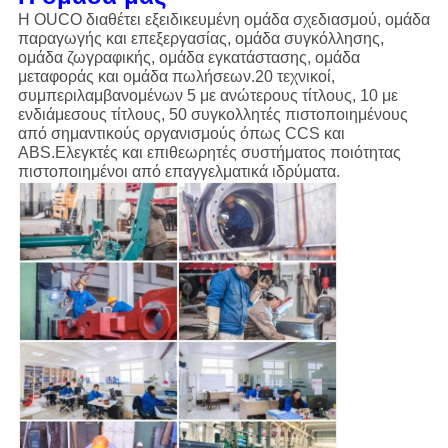
Η OUCO διαθέτει εξειδικευμένη ομάδα σχεδιασμού, ομάδα
παραγωγής και επεξεργασίας, ομάδα συγκόλλησης,
ομάδα ζωγραφικής, ομάδα εγκατάστασης, ομάδα
μεταφοράς και ομάδα πωλήσεων.20 τεχνικοί,
συμπεριλαμβανομένων 5 με ανώτερους τίτλους, 10 με
ενδιάμεσους τίτλους, 50 συγκολλητές πιστοποιημένους
από σημαντικούς οργανισμούς όπως CCS και
ABS.Ελεγκτές και επιθεωρητές συστήματος ποιότητας
πιστοποιημένοι από επαγγελματικά ιδρύματα.