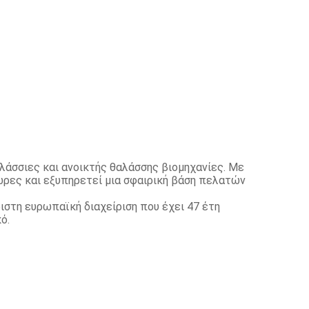
λάσσιες και ανοικτής θαλάσσης βιομηχανίες. Με
ώρες και εξυπηρετεί μια σφαιρική βάση πελατών
ιστη ευρωπαϊκή διαχείριση που έχει 47 έτη
ό.