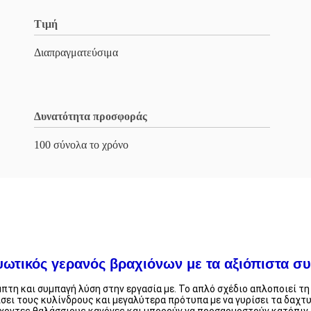
Τιμή
Διαπραγματεύσιμα
Δυνατότητα προσφοράς
100 σύνολα το χρόνο
ωτικός γερανός βραχιόνων με τα αξιόπιστα συ
πτη και συμπαγή λύση στην εργασία με. Το απλό σχέδιο απλοποιεί τη
ίσει τους κυλίνδρους και μεγαλύτερα πρότυπα με να γυρίσει τα δαχτυ