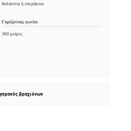
θαλάσσια ή υπεράκτια
Γυρίζοντας γωνία:
360 μοίρες
 γερανός βραχιόνων