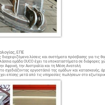
ολογίας, ΕΠΕ
 διαχειριζόμενα λύσεις και συστήματα πρόσβασης για τις θα
 θαλάσσια ομάδα OUCO έχει τα υποκαταστήματα σε διάφορες χ
την Αφρική, την Αυστραλία και τη Μέση Ανατολή.
 το σχεδιάζοντας εργοστάσιό της ομάδων και κατασκευής, άρ
έχει επίσης μετά από τις υπηρεσίες πωλήσεων στο εξωτερικ