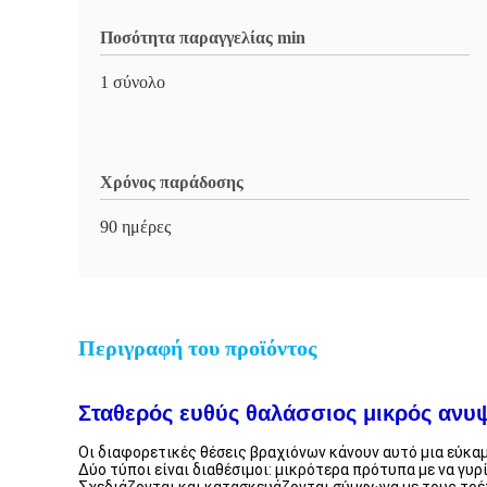
Ποσότητα παραγγελίας min
1 σύνολο
Χρόνος παράδοσης
90 ημέρες
Περιγραφή του προϊόντος
Σταθερός ευθύς θαλάσσιος μικρός ανυψ
Οι διαφορετικές θέσεις βραχιόνων κάνουν αυτό μια εύκαμ
Δύο τύποι είναι διαθέσιμοι: μικρότερα πρότυπα με να γυρ