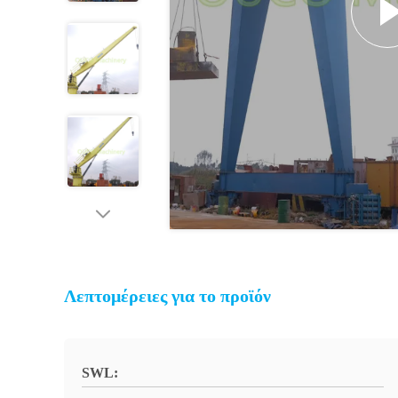
Λεπτομέρειες για το προϊόν
SWL: